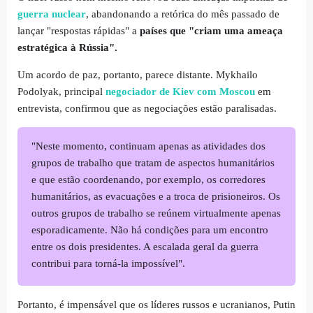
guerra nuclear
, abandonando a retórica do mês passado de
lançar "respostas rápidas" a
países que "criam uma ameaça
estratégica à Rússia".
Um acordo de paz, portanto, parece distante. Mykhailo
Podolyak, principal
negociador de Kiev com Moscou
em
entrevista, confirmou que as negociações estão paralisadas.
"Neste momento, continuam apenas as atividades dos
grupos de trabalho que tratam de aspectos humanitários
e que estão coordenando, por exemplo, os corredores
humanitários, as evacuações e a troca de prisioneiros. Os
outros grupos de trabalho se reúnem virtualmente apenas
esporadicamente. Não há condições para um encontro
entre os dois presidentes. A escalada geral da guerra
contribui para torná-la impossível".
Portanto, é impensável que os líderes russos e ucranianos, Putin