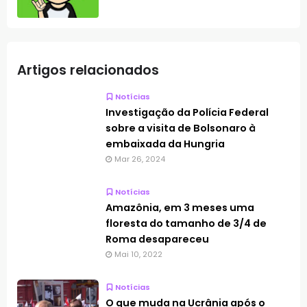
Artigos relacionados
Notícias
Investigação da Polícia Federal
sobre a visita de Bolsonaro à
embaixada da Hungria
Mar 26, 2024
Notícias
Amazônia, em 3 meses uma
floresta do tamanho de 3/4 de
Roma desapareceu
Mai 10, 2022
Notícias
O que muda na Ucrânia após o