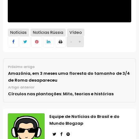
Notícias
Notícias Rússia
Vídeo
-
+
Próximo artigo
Amazônia, em 3 meses uma floresta do tamanho de 3/4
de Roma desapareceu
Artigo anterior
Círculos nas plantações: Mito, teorias e histórias
Equipe de Notícias do Brasil e do
Mundo Blogzap