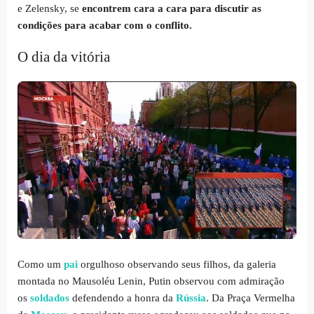
e Zelensky, se
encontrem cara a cara para discutir as
condições para acabar com o conflito.
O dia da vitória
Como um
pai
orgulhoso observando seus filhos, da galeria
montada no Mausoléu Lenin, Putin observou com admiração
os
soldados
defendendo a honra da
Rússia
. Da Praça Vermelha