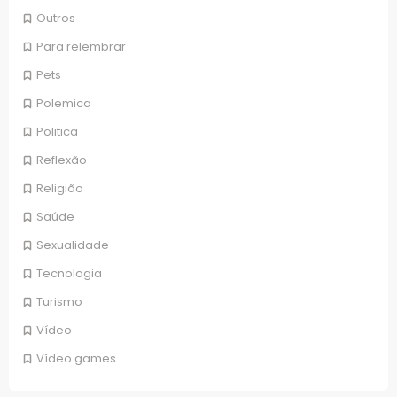
Outros
Para relembrar
Pets
Polemica
Politica
Reflexão
Religião
Saúde
Sexualidade
Tecnologia
Turismo
Vídeo
Vídeo games