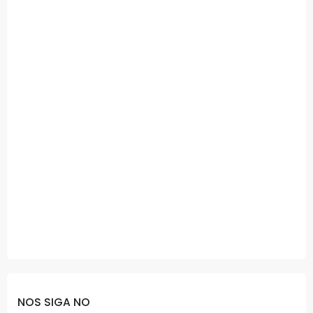
NOS SIGA NO