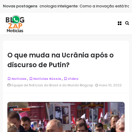
Novas postagens
Tecnologia
Tecnologia inteligente: Como a inovação está trans
O que muda na Ucrânia após o
discurso de Putin?
,
,
Notícias
Notícias Rússia
Vídeo
Equipe de Notícias do Brasil e do Mundo Blogzap
maio 10, 2022