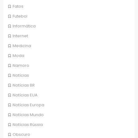
Fatos
Futebol
Informática
Internet
Medicina
Moda
Namoro
Notícias
Notícias BR
Notícias EUA
Notícias Europa
Notícias Mundo
Notícias Rússia
Obscuro