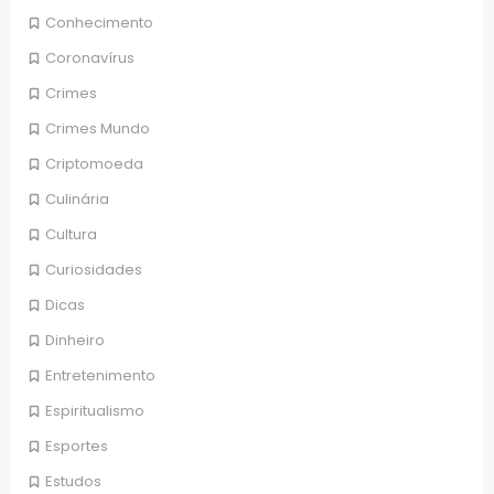
Conhecimento
Coronavírus
Crimes
Crimes Mundo
Criptomoeda
Culinária
Cultura
Curiosidades
Dicas
Dinheiro
Entretenimento
Espiritualismo
Esportes
Estudos