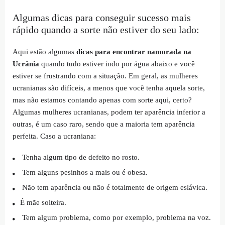
Algumas dicas para conseguir sucesso mais
rápido quando a sorte não estiver do seu lado:
Aqui estão algumas
dicas para encontrar namorada na
Ucrânia
quando tudo estiver indo por água abaixo e você
estiver se frustrando com a situação. Em geral, as mulheres
ucranianas são difíceis, a menos que você tenha aquela sorte,
mas não estamos contando apenas com sorte aqui, certo?
Algumas mulheres ucranianas, podem ter aparência inferior a
outras, é um caso raro, sendo que a maioria tem aparência
perfeita. Caso a ucraniana:
Tenha algum tipo de defeito no rosto.
Tem alguns pesinhos a mais ou é obesa.
Não tem aparência ou não é totalmente de origem eslávica.
É mãe solteira.
Tem algum problema, como por exemplo, problema na voz.