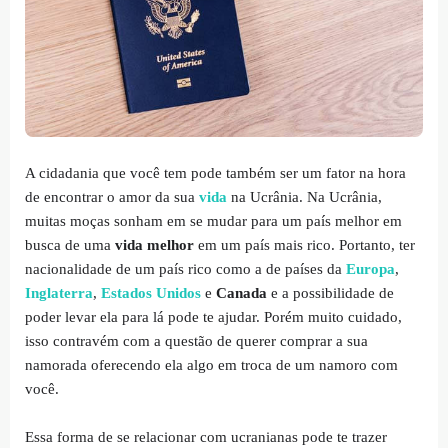
A cidadania que você tem pode também ser um fator na hora
de encontrar o amor da sua
vida
na Ucrânia. Na Ucrânia,
muitas moças sonham em se mudar para um país melhor em
busca de uma
vida melhor
em um país mais rico. Portanto, ter
nacionalidade de um país rico como a de países da
Europa
,
Inglaterra
,
Estados Unidos
e
Canada
e a possibilidade de
poder levar ela para lá pode te ajudar. Porém muito cuidado,
isso contravém com a questão de querer comprar a sua
namorada oferecendo ela algo em troca de um namoro com
você.
Essa forma de se relacionar com ucranianas pode te trazer