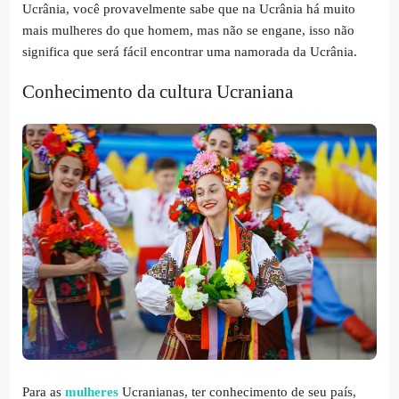
Ucrânia, você provavelmente sabe que na Ucrânia há muito
mais mulheres do que homem, mas não se engane, isso não
significa que será fácil encontrar uma namorada da Ucrânia.
Conhecimento da cultura Ucraniana
Para as
mulheres
Ucranianas, ter conhecimento de seu país,