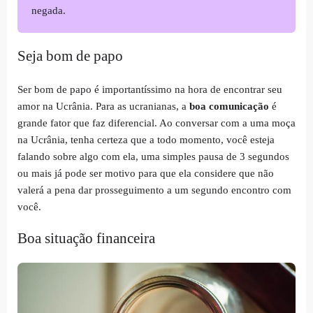
negada.
Seja bom de papo
Ser bom de papo é importantíssimo na hora de encontrar seu
amor na Ucrânia. Para as ucranianas, a
boa comunicação
é
grande fator que faz diferencial. Ao conversar com a uma moça
na Ucrânia, tenha certeza que a todo momento, você esteja
falando sobre algo com ela, uma simples pausa de 3 segundos
ou mais já pode ser motivo para que ela considere que não
valerá a pena dar prosseguimento a um segundo encontro com
você.
Boa situação financeira