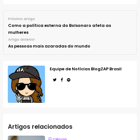
Próximo artigo
Como a política externa do Bolsonaro afeta as
mulheres
Artigo anterior
As pessoas mais azaradas do mundo
Equipe de Notícias BlogZAP Brasil
Artigos relacionados
Ciência