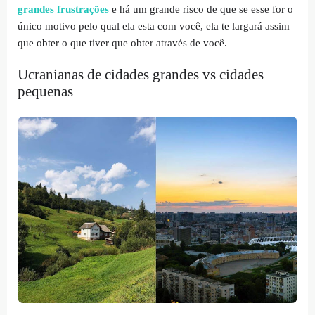
grandes frustrações
e há um grande risco de que se esse for o
único motivo pelo qual ela esta com você, ela te largará assim
que obter o que tiver que obter através de você.
Ucranianas de cidades grandes vs cidades
pequenas