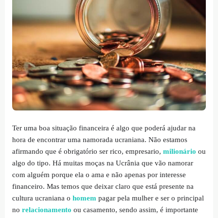
Ter uma boa situação financeira é algo que poderá ajudar na
hora de encontrar uma namorada ucraniana. Não estamos
afirmando que é obrigatório ser rico, empresario,
milionário
ou
algo do tipo. Há muitas moças na Ucrânia que vão namorar
com alguém porque ela o ama e não apenas por interesse
financeiro. Mas temos que deixar claro que está presente na
cultura ucraniana o
homem
pagar pela mulher e ser o principal
no
relacionamento
ou casamento, sendo assim, é importante