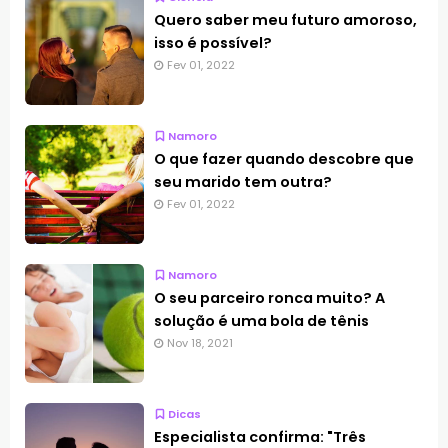
Quero saber meu futuro amoroso,
isso é possível?
Fev 01, 2022
Namoro
O que fazer quando descobre que
seu marido tem outra?
Fev 01, 2022
Namoro
O seu parceiro ronca muito? A
solução é uma bola de tênis
Nov 18, 2021
Dicas
Especialista confirma: "Três