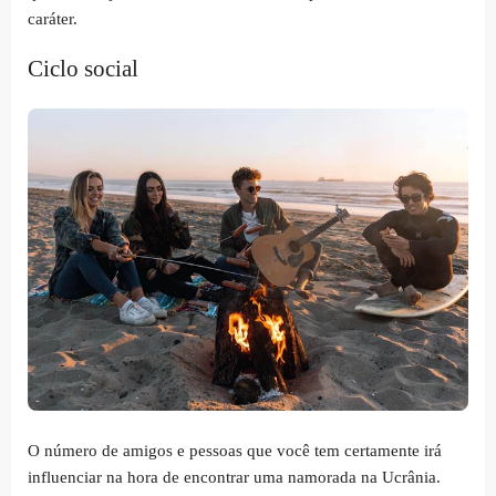
caráter.
Ciclo social
O número de amigos e pessoas que você tem certamente irá
influenciar na hora de encontrar uma namorada na Ucrânia.