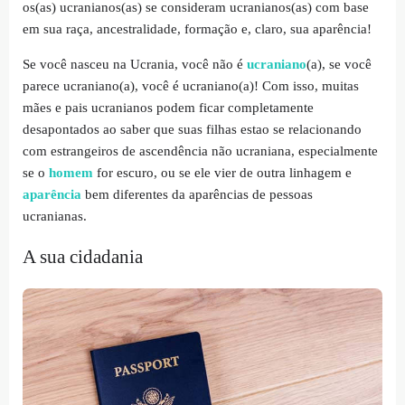
os
(as)
ucranianos(as) se consideram ucranianos(as) com base
em sua raça, ancestralidade, formação e, claro, sua aparência!
Se você nasceu na Ucrania, você não é
ucraniano
(a)
, se você
parece ucraniano(a), você é ucraniano(a)! Com isso, muitas
mães e pais ucranianos podem ficar completamente
desapontados ao saber que suas filhas estao se relacionando
com estrangeiros de ascendência não ucraniana, especialmente
se o
homem
for escuro, ou se ele vier de outra linhagem e
aparência
bem diferentes da aparências de pessoas
ucranianas.
A sua cidadania