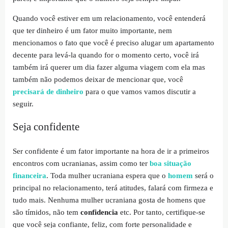
Quando você estiver em um relacionamento, você entenderá
que ter dinheiro é um fator muito importante, nem
mencionamos o fato que você é preciso alugar um apartamento
decente para levá-la quando for o momento certo, você irá
também irá querer um dia fazer alguma viagem com ela mas
também não podemos deixar de mencionar que, você
precisará de dinheiro
para o que vamos vamos discutir a
seguir.
Seja confidente
Ser confidente é um fator importante na hora de ir a primeiros
encontros com ucranianas, assim como ter
boa situação
financeira
. Toda mulher ucraniana espera que o
homem
será o
principal no relacionamento, terá atitudes, falará com firmeza e
tudo mais. Nenhuma mulher ucraniana gosta de homens que
são tímidos, não tem
confidencia
etc. Por tanto, certifique-se
que você seja confiante, feliz, com forte personalidade e