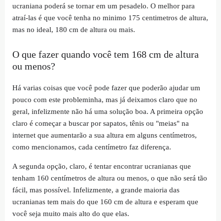
ucraniana poderá se tornar em um pesadelo. O melhor para
atraí-las é que você tenha no minimo 175 centimetros de altura,
mas no ideal, 180 cm de altura ou mais.
O que fazer quando você tem 168 cm de altura
ou menos?
Há varias coisas que você pode fazer que poderão ajudar um
pouco com este probleminha, mas já deixamos claro que no
geral, infelizmente não há uma solução boa. A primeira opção
claro é começar a buscar por sapatos, tênis ou "meias" na
internet que aumentarão a sua altura em alguns centímetros,
como mencionamos, cada centímetro faz diferença.
A segunda opção, claro, é tentar encontrar ucranianas que
tenham 160 centímetros de altura ou menos, o que não será tão
fácil, mas possível. Infelizmente, a grande maioria das
ucranianas tem mais do que 160 cm de altura e esperam que
você seja muito mais alto do que elas.