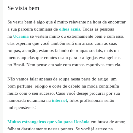
Se vista bem
Se vestir bem é algo que é muito relevante na hora de encontrar
a sua parceira ucraniana de
olhos azuis
. Todas as pessoas
na
Ucrânia
se vestem muito ou extremamente bem e com isso,
elas esperam que você também será um arraso com as suas
roupas, atenção, estamos falando de roupas sociais, mais ou
menos aquelas que crentes usam para ir a igrejas evangelicas
no Brasil. Nem pense em sair com roupas esportivas com ela.
Não vamos falar apenas de roupa nesta parte do artigo, um
bom perfume, relogio e corte de cabelo na moda contribuíra
muito com o seu sucesso. Caso você deseje procurar por sua
namorada ucraniana na
internet
, fotos profissionais serão
indispensáveis!
Muitos estrangeiros que vão para Ucrânia
em busca de amor,
falham drasticamente nestes pontos. Se você já esteve na