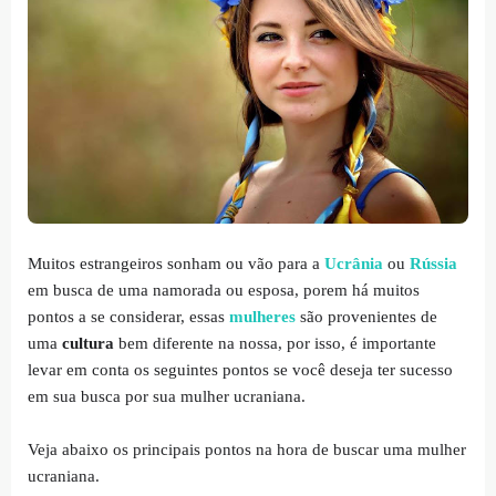
Muitos estrangeiros sonham ou vão para a
Ucrânia
ou
Rússia
em busca de uma namorada ou esposa, porem há muitos
pontos a se considerar, essas
mulheres
são provenientes de
uma
cultura
bem diferente na nossa, por isso, é importante
levar em conta os seguintes pontos se você deseja ter sucesso
em sua busca por sua mulher ucraniana.
Veja abaixo os principais pontos na hora de buscar uma mulher
ucraniana.