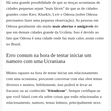
Há uma grande possibilidade de que as moças ucranianas de
cidades pequenas sejam "mais fáceis" do que as de cidades
grandes como Kiev, Kharkiv, Lviv e Odessa (sobre Odessa
precisamos fazer uma pequena observação). As pessoas em
Odessa geralmente são muito
mais abertas e amigáveis
do
que em demais cidades grande da Ucrânia. Isso é devido ao
fato que Odessa é uma cidade onde faz mais calor, assim como
no Brasil.
Erro comum na hora de tentar iniciar um
namoro com uma Ucraniana
Muitos rapazes na hora de tentar iniciar um relacionamento
com uma ucraniana, procuram conversar com elas obre temas
diversos e neutros. Infelizmente, isso poderá te levar ao
fracasso ou ao conhecido "
friendzone
". Sempre certifique-se
que você falará com ela sobre coisas que estão relacionadas a
relacionamento, namoro, temas íntimos, principalmente sexo.