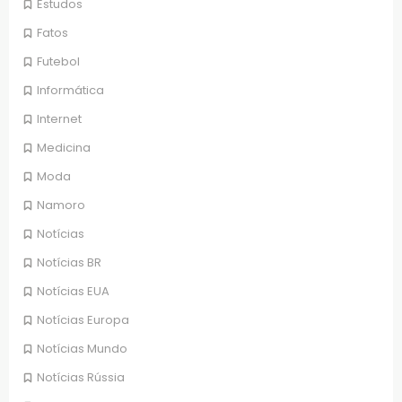
Estudos
Fatos
Futebol
Informática
Internet
Medicina
Moda
Namoro
Notícias
Notícias BR
Notícias EUA
Notícias Europa
Notícias Mundo
Notícias Rússia