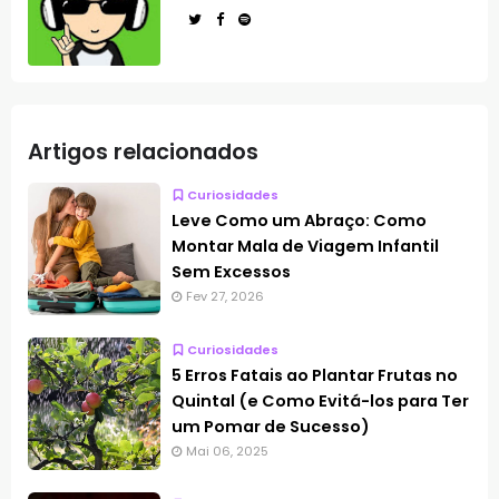
Artigos relacionados
Curiosidades
Leve Como um Abraço: Como
Montar Mala de Viagem Infantil
Sem Excessos
Fev 27, 2026
Curiosidades
5 Erros Fatais ao Plantar Frutas no
Quintal (e Como Evitá-los para Ter
um Pomar de Sucesso)
Mai 06, 2025