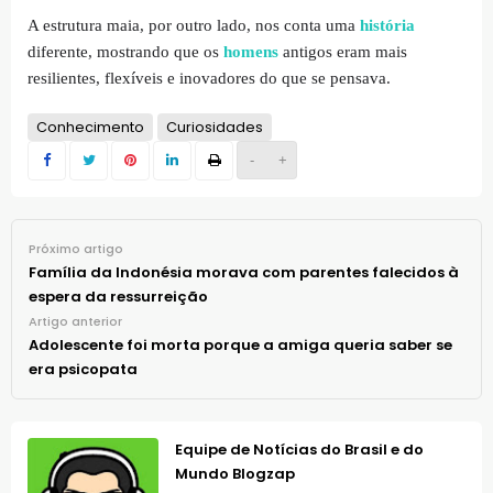
A estrutura maia, por outro lado, nos conta uma
história
diferente, mostrando que os
homens
antigos eram mais
resilientes, flexíveis e inovadores do que se pensava.
Conhecimento
Curiosidades
-
+
Próximo artigo
Família da Indonésia morava com parentes falecidos à
espera da ressurreição
Artigo anterior
Adolescente foi morta porque a amiga queria saber se
era psicopata
Equipe de Notícias do Brasil e do
Mundo Blogzap