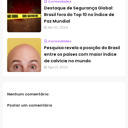
Curiosidades
Destaque de Segurança Global:
Brasil fora do Top 10 no Índice de
Paz Mundial
Abr 30, 2024
Curiosidades
Pesquisa revela a posição do Brasil
entre os países com maior índice
de calvície no mundo
Ago 21, 2023
Nenhum comentário:
Postar um comentário