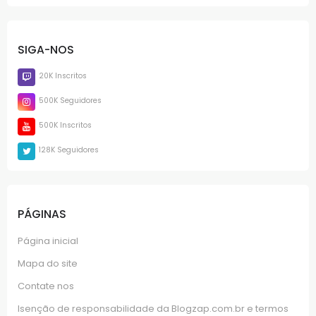
SIGA-NOS
20K Inscritos
500K Seguidores
500K Inscritos
128K Seguidores
PÁGINAS
Página inicial
Mapa do site
Contate nos
Isenção de responsabilidade da Blogzap.com.br e termos