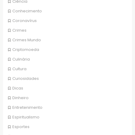
Ciência
Conhecimento
Coronavírus
Crimes
Crimes Mundo
Criptomoeda
Culinária
Cultura
Curiosidades
Dicas
Dinheiro
Entretenimento
Espiritualismo
Esportes