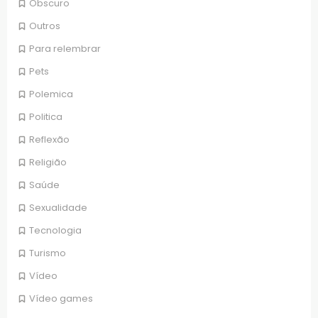
Obscuro
Outros
Para relembrar
Pets
Polemica
Politica
Reflexão
Religião
Saúde
Sexualidade
Tecnologia
Turismo
Vídeo
Vídeo games