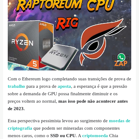
Com o Ethereum logo completando suas transições de prova de
trabalho
para a prova de
aposta
, a esperança é que a pressão
sobre a demanda de GPU possa finalmente diminuir e os
preços voltem ao normal,
mas isso pode não acontecer antes
de 2023.
Essa perspectiva pessimista levou ao surgimento de
moedas de
criptografia
que podem ser mineradas com componentes
menos caros, como o
SSD ou CPU
. A
criptomoeda
Chia