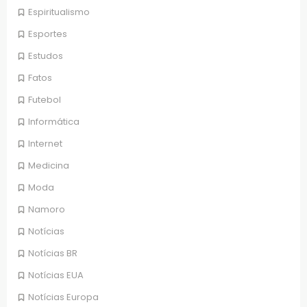
Espiritualismo
Esportes
Estudos
Fatos
Futebol
Informática
Internet
Medicina
Moda
Namoro
Notícias
Notícias BR
Notícias EUA
Notícias Europa