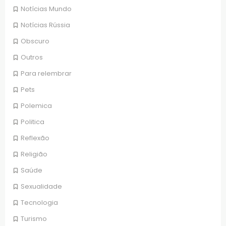
Notícias Mundo
Notícias Rússia
Obscuro
Outros
Para relembrar
Pets
Polemica
Politica
Reflexão
Religião
Saúde
Sexualidade
Tecnologia
Turismo