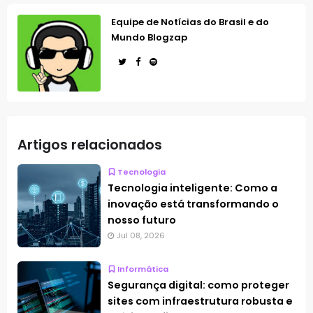
Equipe de Notícias do Brasil e do
Mundo Blogzap
Artigos relacionados
Tecnologia
Tecnologia inteligente: Como a
inovação está transformando o
nosso futuro
Jul 08, 2026
Informática
Segurança digital: como proteger
sites com infraestrutura robusta e