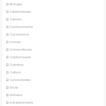
Biologia
Celebridades
Ciência
Conhecimento
Coronavírus
Crimes
Crimes Mundo
Criptomoeda
Culinária
Cultura
Curiosidades
Dicas
Dinheiro
Entretenimento