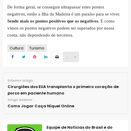
De forma geral, se conseguir ultrapassar estes pontos
negativos, então a Ilha da Madeira é um paraíso para se viver.
Sendo mais os pontos positivos que os negativos.
E como
vimos os pontos negativos podem ser superados por nossa
conta, não dependendo de terceiros.
Cultura
Turismo
-
+
Próximo artigo
Cirurgiões dos EUA transplanta o primeiro coração de
porco em paciente humano
Artigo anterior
Como Jogar Caça Níquel Online
Equipe de Notícias do Brasil e do