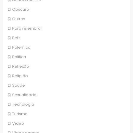
Obscuro
Outros
Para relembrar
Pets
Polemica
Politica
Reflexão
Religião
Saúde
Sexualidade
Tecnologia
Turismo
Vídeo
Vídeo games