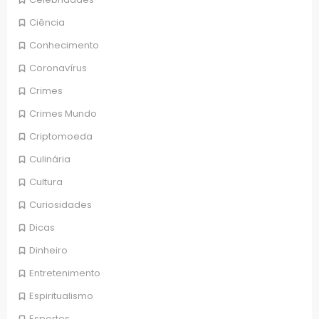
Ciência
Conhecimento
Coronavírus
Crimes
Crimes Mundo
Criptomoeda
Culinária
Cultura
Curiosidades
Dicas
Dinheiro
Entretenimento
Espiritualismo
Esportes