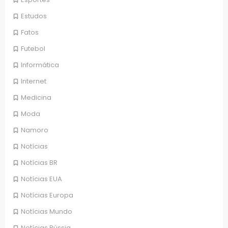
Estudos
Fatos
Futebol
Informática
Internet
Medicina
Moda
Namoro
Notícias
Notícias BR
Notícias EUA
Notícias Europa
Notícias Mundo
Notícias Rússia