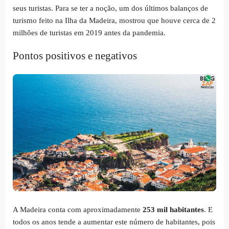
seus turistas. Para se ter a noção, um dos últimos balanços de
turismo feito na Ilha da Madeira, mostrou que houve cerca de 2
milhões de turistas em 2019 antes da pandemia.
Pontos positivos e negativos
A Madeira conta com aproximadamente
253 mil habitantes
. E
todos os anos tende a aumentar este número de habitantes, pois