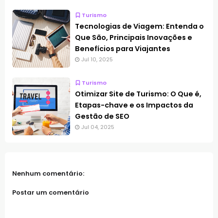
Turismo
Tecnologias de Viagem: Entenda o
Que São, Principais Inovações e
Benefícios para Viajantes
Jul 10, 2025
Turismo
Otimizar Site de Turismo: O Que é,
Etapas-chave e os Impactos da
Gestão de SEO
Jul 04, 2025
Nenhum comentário:
Postar um comentário