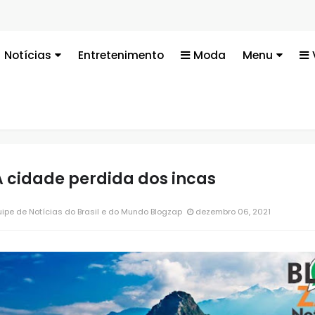
Te
Notícias
Entretenimento
Moda
Menu
A cidade perdida dos incas
ipe de Notícias do Brasil e do Mundo Blogzap
dezembro 06, 2021