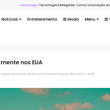
Tecnologia
Tecnologia inteligente: Como a inovação está transform
Notícias
Entretenimento
Moda
Menu
mente nos EUA
Equipe de Notícias do Brasil e do Mundo Blogzap
janeiro 17, 2022