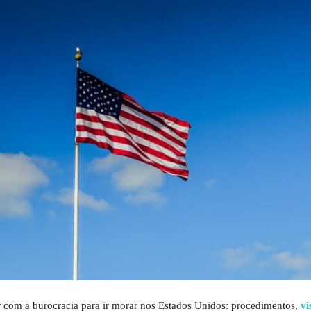
 com a burocracia para ir morar nos Estados Unidos: procedimentos,
vi