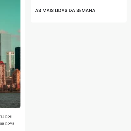
AS MAIS LIDAS DA SEMANA
rar nos
uma nova