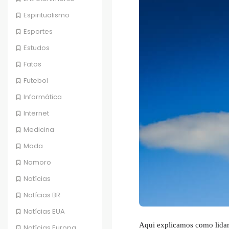
Espiritualismo
Esportes
Estudos
Fatos
Futebol
Informática
Internet
Medicina
Moda
Namoro
Notícias
Notícias BR
Notícias EUA
Aqui explicamos como lidar
Notícias Europa