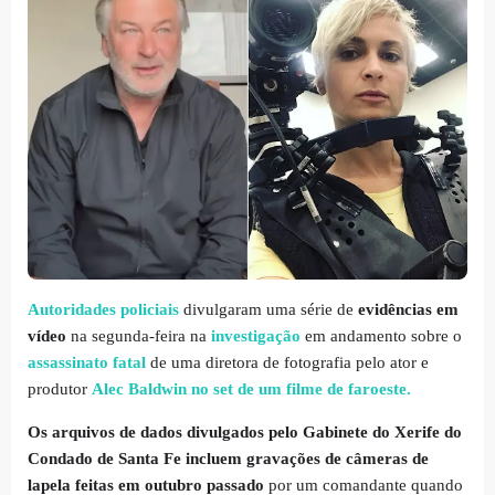
Autoridades policiais
divulgaram uma série de
evidências em
vídeo
na segunda-feira na
investigação
em andamento sobre o
assassinato fatal
de uma diretora de fotografia pelo ator e
produtor
Alec Baldwin no set de um filme de faroeste.
Os arquivos de dados divulgados pelo Gabinete do Xerife do
Condado de Santa Fe incluem gravações de câmeras de
lapela feitas em outubro passado
por um comandante quando