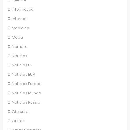
Futebol
Informática
Internet
Medicina
Moda
Namoro
Notícias
Notícias BR
Notícias EUA
Notícias Europa
Notícias Mundo
Notícias Rússia
Obscuro
Outros