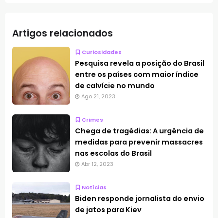
Artigos relacionados
Curiosidades
Pesquisa revela a posição do Brasil
entre os países com maior índice
de calvície no mundo
Ago 21, 2023
Crimes
Chega de tragédias: A urgência de
medidas para prevenir massacres
nas escolas do Brasil
Abr 12, 2023
Notícias
Biden responde jornalista do envio
de jatos para Kiev