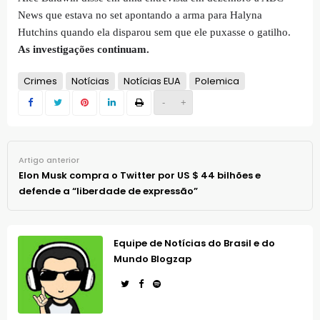
News que estava no set apontando a arma para Halyna
Hutchins quando ela disparou sem que ele puxasse o gatilho.
As investigações continuam.
Crimes
Notícias
Notícias EUA
Polemica
-
+
Artigo anterior
Elon Musk compra o Twitter por US $ 44 bilhões e
defende a “liberdade de expressão”
Equipe de Notícias do Brasil e do
Mundo Blogzap