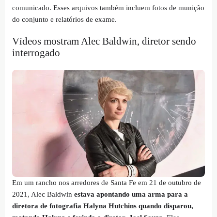
comunicado. Esses arquivos também incluem fotos de munição
do conjunto e relatórios de exame.
Vídeos mostram Alec Baldwin, diretor sendo
interrogado
Em um rancho nos arredores de Santa Fe em 21 de outubro de
2021, Alec Baldwin
estava apontando uma arma para a
diretora de fotografia Halyna Hutchins quando disparou,