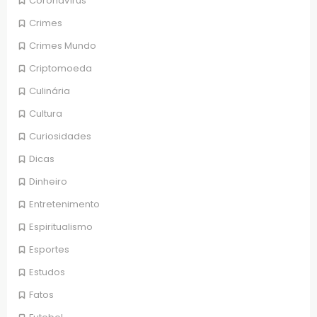
Coronavírus
Crimes
Crimes Mundo
Criptomoeda
Culinária
Cultura
Curiosidades
Dicas
Dinheiro
Entretenimento
Espiritualismo
Esportes
Estudos
Fatos