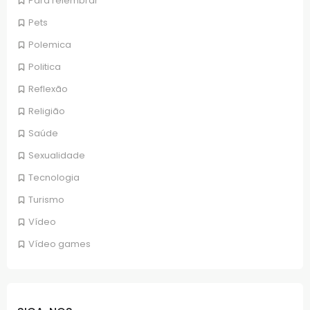
Para relembrar
Pets
Polemica
Politica
Reflexão
Religião
Saúde
Sexualidade
Tecnologia
Turismo
Vídeo
Vídeo games