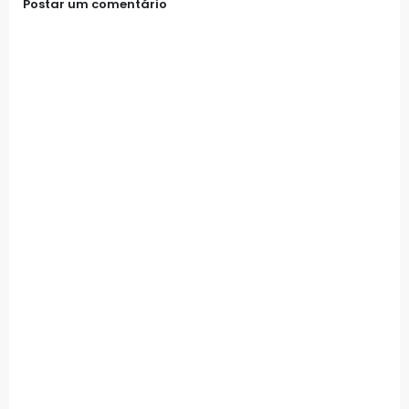
Postar um comentário