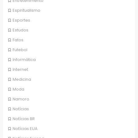
Entretenimento
Espiritualismo
Esportes
Estudos
Fatos
Futebol
Informática
Internet
Medicina
Moda
Namoro
Notícias
Notícias BR
Notícias EUA