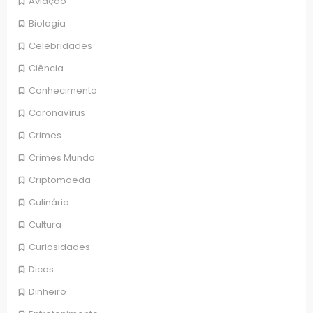
Aviação
Biologia
Celebridades
Ciência
Conhecimento
Coronavírus
Crimes
Crimes Mundo
Criptomoeda
Culinária
Cultura
Curiosidades
Dicas
Dinheiro