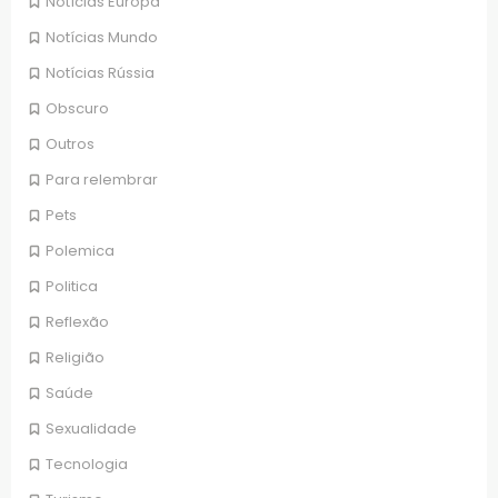
Notícias Europa
Notícias Mundo
Notícias Rússia
Obscuro
Outros
Para relembrar
Pets
Polemica
Politica
Reflexão
Religião
Saúde
Sexualidade
Tecnologia