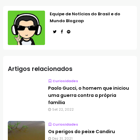
Equipe de Notícias do Brasil e do
Mundo Blogzap
Artigos relacionados
Curiosidades
Paolo Gucci, o homem que iniciou
uma guerra contra a própria
família
Set 22, 2022
Curiosidades
Os perigos do peixe Candiru
Dez 31, 2021