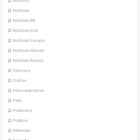
Namoro
Notícias
Notícias BR
Notícias EUA
Notícias Europa
Notícias Mundo
Notícias Rússia
Obscuro
Outros
Para relembrar
Pets
Polemica
Politica
Reflexão