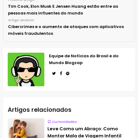
Tim Cook, Elon Musk E Jensen Huang estão entre as
pessoas mais influentes do mundo
Artigo anterior
Cibercrimes e o aumento de ataques com aplicativos
móveis fraudulentos
Equipe de Notícias do Brasil e do
Mundo Blogzap
Artigos relacionados
Curiosidades
Leve Como um Abraço: Como
Montar Mala de Viagem Infantil