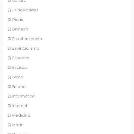
Cultura
Curiosidades
Dicas
Dinheiro
Entretenimento
Espiritualismo
Esportes
Estudos
Fatos
Futebol
Informática
Internet
Medicina
Moda