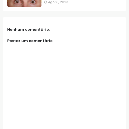
Ago 21, 2023
Nenhum comentário:
Postar um comentário