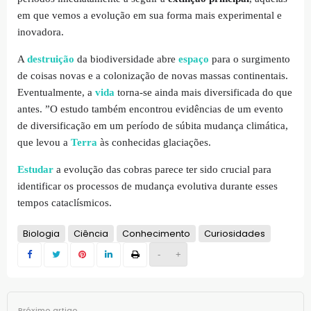
em que vemos a evolução em sua forma mais experimental e
inovadora.
A
destruição
da biodiversidade abre
espaço
para o surgimento
de coisas novas e a colonização de novas massas continentais.
Eventualmente, a
vida
torna-se ainda mais diversificada do que
antes. ”O estudo também encontrou evidências de um evento
de diversificação em um período de súbita mudança climática,
que levou a
Terra
às conhecidas glaciações.
Estudar
a evolução das cobras parece ter sido crucial para
identificar os processos de mudança evolutiva durante esses
tempos cataclísmicos.
Biologia
Ciência
Conhecimento
Curiosidades
-
+
Próximo artigo