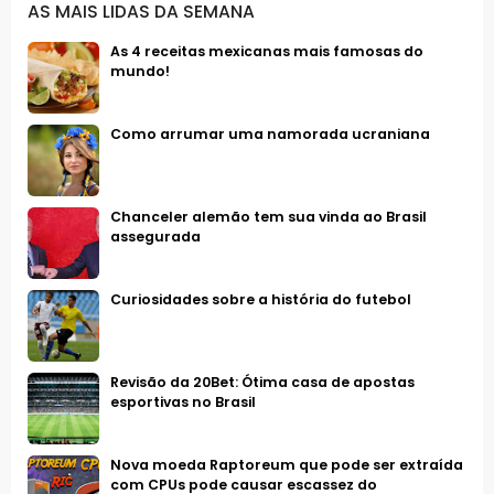
AS MAIS LIDAS DA SEMANA
As 4 receitas mexicanas mais famosas do
mundo!
Como arrumar uma namorada ucraniana
Chanceler alemão tem sua vinda ao Brasil
assegurada
Curiosidades sobre a história do futebol
Revisão da 20Bet: Ótima casa de apostas
esportivas no Brasil
Nova moeda Raptoreum que pode ser extraída
com CPUs pode causar escassez do