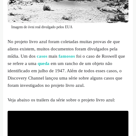
Imagem de óvni real divulgado pelos EUA
No projeto livro azul foram coletadas muitas provas de que
aliens existem, muitos documentos foram divulgados pela
mídia. Um dos
casos
mais
famosos
foi o caso de Roswell que
se refere a uma
queda
em um rancho de um objeto não
identificado em julho de 1947. Além de todos esses casos, o
Discovery Channel lançou uma série sobre alguns casos que
foram investigados no projeto livro azul.
Veja abaixo os trailers da série sobre o projeto livro azul: