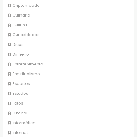
Criptomoeda
Culinária
Cultura
Curiosidades
Dicas
Dinheiro
Entretenimento
Espiritualismo
Esportes
Estudos
Fatos
Futebol
Informática
Internet