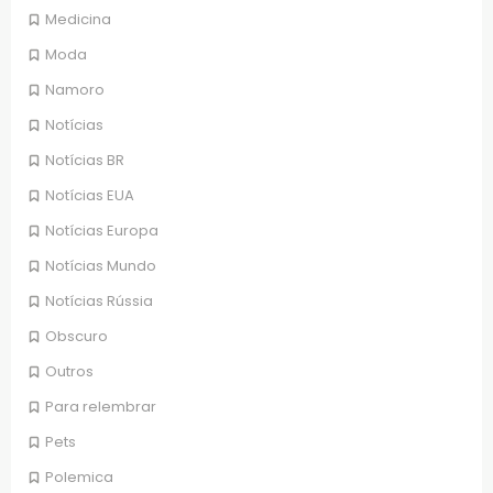
Medicina
Moda
Namoro
Notícias
Notícias BR
Notícias EUA
Notícias Europa
Notícias Mundo
Notícias Rússia
Obscuro
Outros
Para relembrar
Pets
Polemica