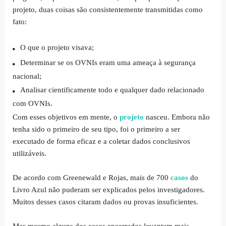
projeto, duas coisas são consistentemente transmitidas como
fato:
O que o projeto visava;
Determinar se os OVNIs eram uma ameaça à segurança
nacional;
Analisar cientificamente todo e qualquer dado relacionado
com OVNIs.
Com esses objetivos em mente, o
projeto
nasceu. Embora não
tenha sido o primeiro de seu tipo, foi o primeiro a ser
executado de forma eficaz e a coletar dados conclusivos
utilizáveis.
De acordo com Greenewald e Rojas, mais de 700
casos
do
Livro Azul não puderam ser explicados pelos investigadores.
Muitos desses casos citaram dados ou provas insuficientes.