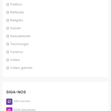
Politica
Reflexão
Religião
Saúde
Sexualidade
Tecnologia
Turismo
Vídeo
Vídeo games
SIGA-NOS
20K Inscritos
500K Seguidores