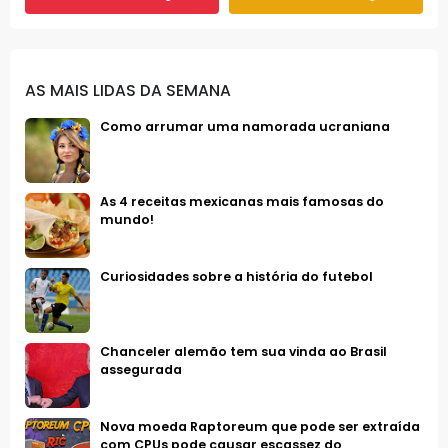
AS MAIS LIDAS DA SEMANA
Como arrumar uma namorada ucraniana
As 4 receitas mexicanas mais famosas do
mundo!
Curiosidades sobre a história do futebol
Chanceler alemão tem sua vinda ao Brasil
assegurada
Nova moeda Raptoreum que pode ser extraída
com CPUs pode causar escassez do