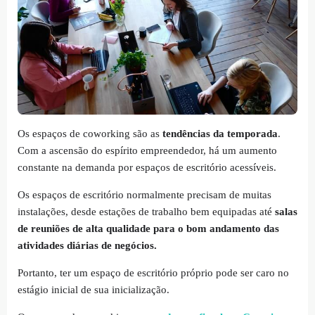
Os espaços de coworking são as
tendências da temporada
.
Com a ascensão do espírito empreendedor, há um aumento
constante na demanda por espaços de escritório acessíveis.
Os espaços de escritório normalmente precisam de muitas
instalações, desde estações de trabalho bem equipadas até
salas
de reuniões de alta qualidade para o bom andamento das
atividades diárias de negócios.
Portanto, ter um espaço de escritório próprio pode ser caro no
estágio inicial de sua inicialização.