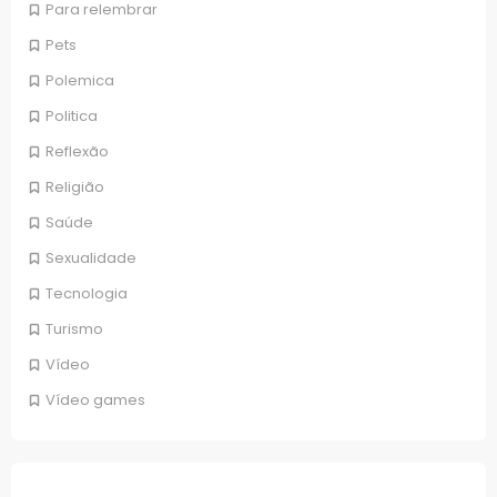
Para relembrar
Pets
Polemica
Politica
Reflexão
Religião
Saúde
Sexualidade
Tecnologia
Turismo
Vídeo
Vídeo games