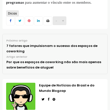
programas
para aumentar o vínculo entre os membros.
Dicas
-
+
Próximo artigo
7 fatores que impulsionam o sucesso dos espaços de
coworking
Artigo anterior
Por que os espaços de coworking não são mais apenas
sobre benefícios de aluguel
Equipe de Notícias do Brasil e do
Mundo Blogzap