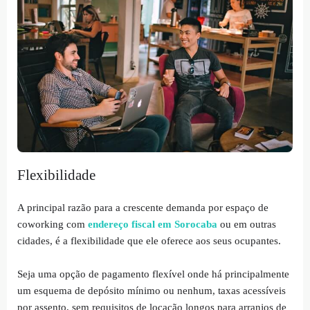
Flexibilidade
A principal razão para a crescente demanda por espaço de
coworking com
endereço fiscal em Sorocaba
ou em outras
cidades, é a flexibilidade que ele oferece aos seus ocupantes.
Seja uma opção de pagamento flexível onde há principalmente
um esquema de depósito mínimo ou nenhum, taxas acessíveis
por assento, sem requisitos de locação longos para arranjos de