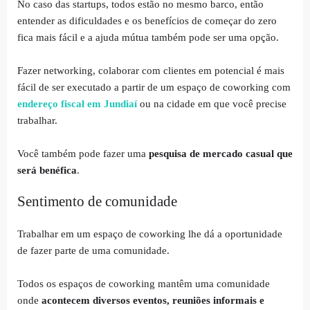
No caso das startups, todos estão no mesmo barco, então
entender as dificuldades e os benefícios de começar do zero
fica mais fácil e a ajuda mútua também pode ser uma opção.
Fazer networking, colaborar com clientes em potencial é mais
fácil de ser executado a partir de um espaço de coworking com
endereço fiscal em Jundiaí
ou na cidade em que você precise
trabalhar.
Você também pode fazer uma
pesquisa de mercado casual que
será benéfica
.
Sentimento de comunidade
Trabalhar em um espaço de coworking lhe dá a oportunidade
de fazer parte de uma comunidade.
Todos os espaços de coworking mantêm uma comunidade
onde
acontecem diversos eventos, reuniões informais e