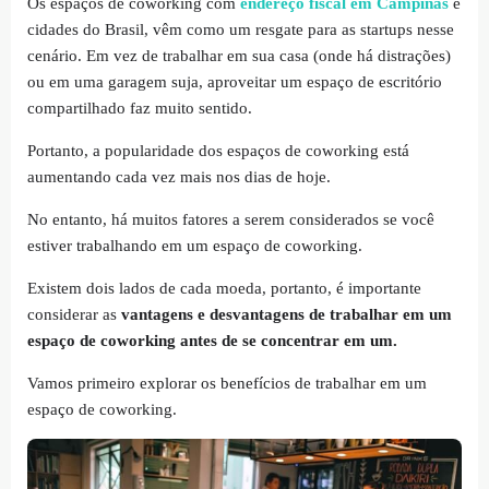
Os espaços de coworking com
endereço fiscal em Campinas
e
cidades do Brasil, vêm como um resgate para as startups nesse
cenário. Em vez de trabalhar em sua casa (onde há distrações)
ou em uma garagem suja, aproveitar um espaço de escritório
compartilhado faz muito sentido.
Portanto, a popularidade dos espaços de coworking está
aumentando cada vez mais nos dias de hoje.
No entanto, há muitos fatores a serem considerados se você
estiver trabalhando em um espaço de coworking.
Existem dois lados de cada moeda, portanto, é importante
considerar as
vantagens e desvantagens de trabalhar em um
espaço de coworking antes de se concentrar em um.
Vamos primeiro explorar os benefícios de trabalhar em um
espaço de coworking.