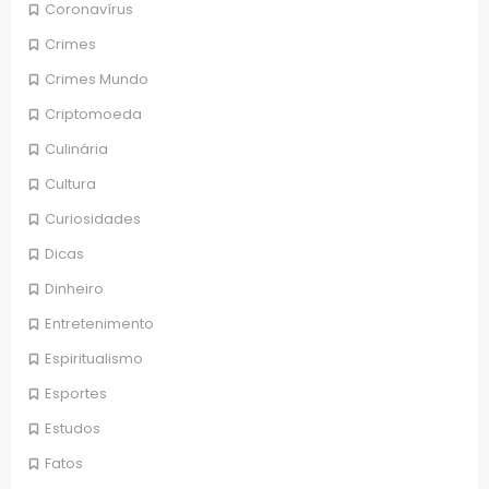
Coronavírus
Crimes
Crimes Mundo
Criptomoeda
Culinária
Cultura
Curiosidades
Dicas
Dinheiro
Entretenimento
Espiritualismo
Esportes
Estudos
Fatos