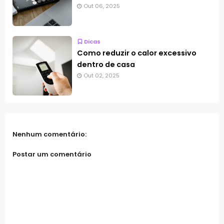
Out 06, 2025
Dicas
Como reduzir o calor excessivo
dentro de casa
Out 02, 2025
Nenhum comentário:
Postar um comentário