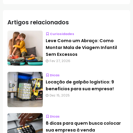
Artigos relacionados
Curiosidades
Leve Como um Abraço: Como
Montar Mala de Viagem Infantil
Sem Excessos
Fev 27, 2026
Dicas
Locação de galpão logístico: 9
benefícios para sua empresa!
Dez 15, 2025
Dicas
8 dicas para quem busca colocar
sua empresa à venda