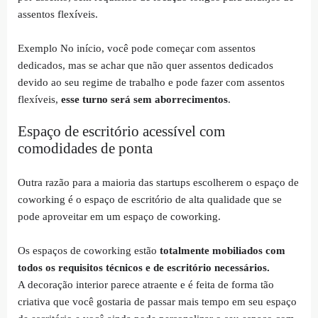
assentos flexíveis.
Exemplo No início, você pode começar com assentos
dedicados, mas se achar que não quer assentos dedicados
devido ao seu regime de trabalho e pode fazer com assentos
flexíveis,
esse turno será sem aborrecimentos
.
Espaço de escritório acessível com
comodidades de ponta
Outra razão para a maioria das startups escolherem o espaço de
coworking é o espaço de escritório de alta qualidade que se
pode aproveitar em um espaço de coworking.
Os espaços de coworking estão
totalmente mobiliados com
todos os requisitos técnicos e de escritório necessários.
A decoração interior parece atraente e é feita de forma tão
criativa que você gostaria de passar mais tempo em seu espaço