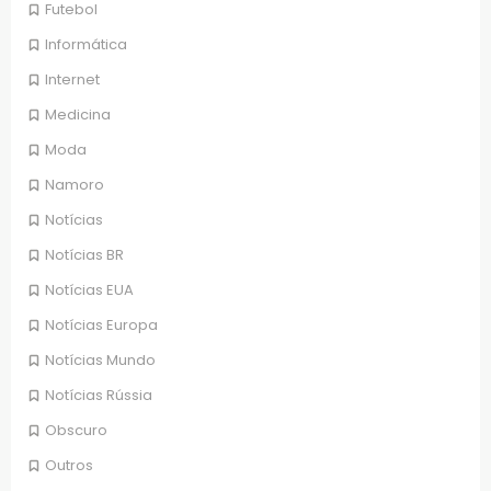
Futebol
Informática
Internet
Medicina
Moda
Namoro
Notícias
Notícias BR
Notícias EUA
Notícias Europa
Notícias Mundo
Notícias Rússia
Obscuro
Outros