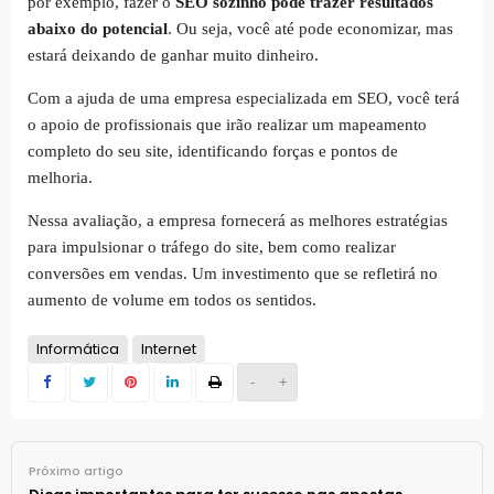
por exemplo, fazer o
SEO sozinho pode trazer resultados
abaixo do potencial
. Ou seja, você até pode economizar, mas
estará deixando de ganhar muito dinheiro.
Com a ajuda de uma empresa especializada em SEO, você terá
o apoio de profissionais que irão realizar um mapeamento
completo do seu site, identificando forças e pontos de
melhoria.
Nessa avaliação, a empresa fornecerá as melhores estratégias
para impulsionar o tráfego do site, bem como realizar
conversões em vendas. Um investimento que se refletirá no
aumento de volume em todos os sentidos.
Informática
Internet
-
+
Próximo artigo