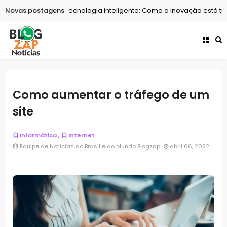
Novas postagens
Tecnologia
Tecnologia inteligente: Como a inovação está tran
Como aumentar o tráfego de um
site
,
Informática
Internet
Equipe de Notícias do Brasil e do Mundo Blogzap
abril 06, 2022