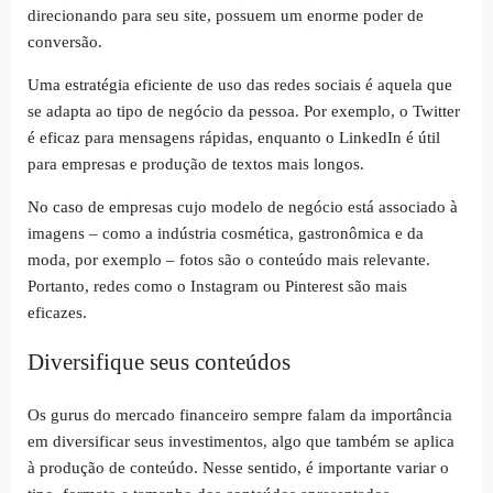
direcionando para seu site, possuem um enorme poder de
conversão.
Uma estratégia eficiente de uso das redes sociais é aquela que
se adapta ao tipo de negócio da pessoa. Por exemplo, o Twitter
é eficaz para mensagens rápidas, enquanto o LinkedIn é útil
para empresas e produção de textos mais longos.
No caso de empresas cujo modelo de negócio está associado à
imagens – como a indústria cosmética, gastronômica e da
moda, por exemplo – fotos são o conteúdo mais relevante.
Portanto, redes como o Instagram ou Pinterest são mais
eficazes.
Diversifique seus conteúdos
Os gurus do mercado financeiro sempre falam da importância
em diversificar seus investimentos, algo que também se aplica
à produção de conteúdo. Nesse sentido, é importante variar o