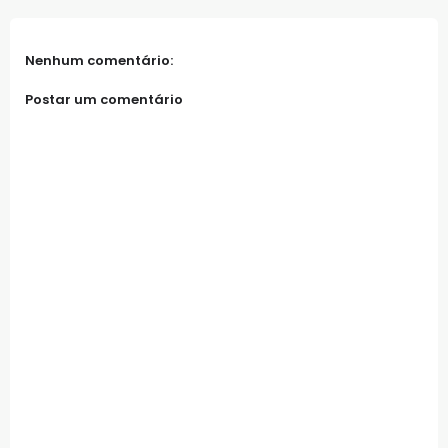
Nenhum comentário:
Postar um comentário