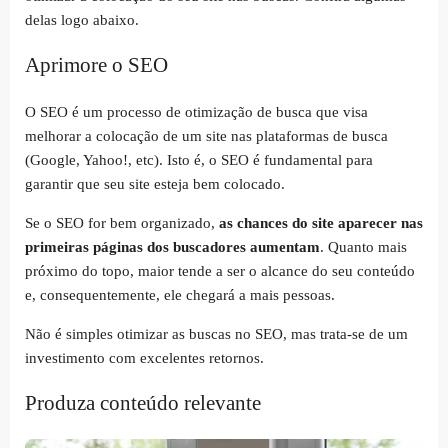
delas logo abaixo.
Aprimore o SEO
O SEO é um processo de otimização de busca que visa
melhorar a colocação de um site nas plataformas de busca
(Google, Yahoo!, etc). Isto é, o SEO é fundamental para
garantir que seu site esteja bem colocado.
Se o SEO for bem organizado,
as chances do site aparecer nas
primeiras páginas dos buscadores aumentam
. Quanto mais
próximo do topo, maior tende a ser o alcance do seu conteúdo
e, consequentemente, ele chegará a mais pessoas.
Não é simples otimizar as buscas no SEO, mas trata-se de um
investimento com excelentes retornos.
Produza conteúdo relevante