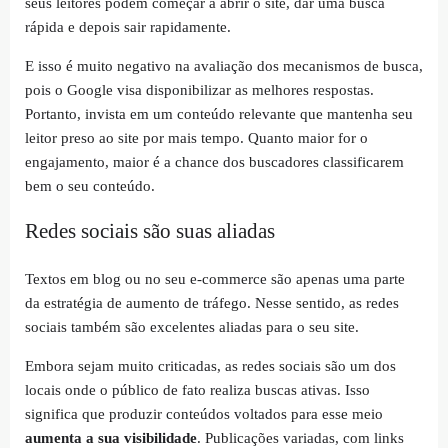
seus leitores podem começar a abrir o site, dar uma busca
rápida e depois sair rapidamente.
E isso é muito negativo na avaliação dos mecanismos de busca,
pois o Google visa disponibilizar as melhores respostas.
Portanto, invista em um conteúdo relevante que mantenha seu
leitor preso ao site por mais tempo. Quanto maior for o
engajamento, maior é a chance dos buscadores classificarem
bem o seu conteúdo.
Redes sociais são suas aliadas
Textos em blog ou no seu e-commerce são apenas uma parte
da estratégia de aumento de tráfego. Nesse sentido, as redes
sociais também são excelentes aliadas para o seu site.
Embora sejam muito criticadas, as redes sociais são um dos
locais onde o público de fato realiza buscas ativas. Isso
significa que produzir conteúdos voltados para esse meio
aumenta a sua visibilidade
. Publicações variadas, com links