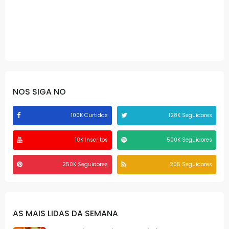
NOS SIGA NO
100K Curtidas
128K Seguidores
10K Inscritos
500K Seguidores
250K Seguidores
205 Seguidores
AS MAIS LIDAS DA SEMANA