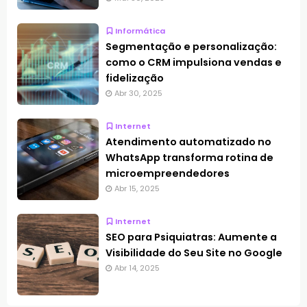
Informática
Segmentação e personalização:
como o CRM impulsiona vendas e
fidelização
Abr 30, 2025
Internet
Atendimento automatizado no
WhatsApp transforma rotina de
microempreendedores
Abr 15, 2025
Internet
SEO para Psiquiatras: Aumente a
Visibilidade do Seu Site no Google
Abr 14, 2025