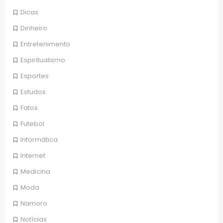
Dicas
Dinheiro
Entretenimento
Espiritualismo
Esportes
Estudos
Fatos
Futebol
Informática
Internet
Medicina
Moda
Namoro
Notícias