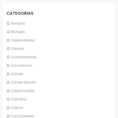
CATEGORIAS
Aviação
Biologia
Celebridades
Ciência
Conhecimento
Coronavírus
Crimes
Crimes Mundo
Criptomoeda
Culinária
Cultura
Curiosidades