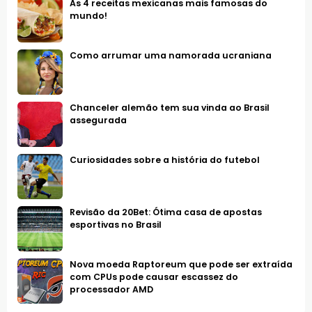
As 4 receitas mexicanas mais famosas do
mundo!
Como arrumar uma namorada ucraniana
Chanceler alemão tem sua vinda ao Brasil
assegurada
Curiosidades sobre a história do futebol
Revisão da 20Bet: Ótima casa de apostas
esportivas no Brasil
Nova moeda Raptoreum que pode ser extraída
com CPUs pode causar escassez do
processador AMD