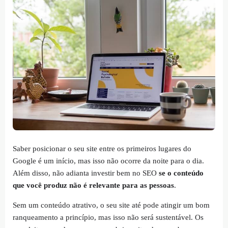
Saber posicionar o seu site entre os primeiros lugares do
Google é um início, mas isso não ocorre da noite para o dia.
Além disso, não adianta investir bem no SEO
se o conteúdo
que você produz não é relevante para as pessoas
.
Sem um conteúdo atrativo, o seu site até pode atingir um bom
ranqueamento a princípio, mas isso não será sustentável. Os