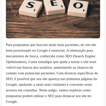
Para psiquiatras que buscam atrair mais pacientes, ter um site
bem posicionado no Google é essencial. A otimização para
mecanismos de busca, conhecida como SEO (Search Engine
Optimization), é uma estratégia que ajuda a tornar o site mais
visível nas buscas dos usuários, aumentando as chances de
contato com potenciais pacientes. Com técnicas específicas de
SEO, é possível que seu site apareça nas primeiras páginas do
Google, ajudando a atrair mais visitantes e converter esses
acessos em consultas. Neste artigo, vamos explorar como
psiquiatras podem utilizar o SEO para destacar seu site no
Google.