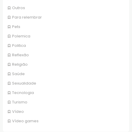
Outros
Para relembrar
Pets
Polemica
Politica
Reflexão
Religião
Saúde
Sexualidade
Tecnologia
Turismo
Vídeo
Vídeo games