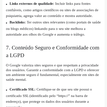
Links externos de qualidade:
Incluir links para fontes
confiáveis, como artigos científicos ou sites de associações de
psiquiatria, agrega valor ao conteúdo e mostra autoridade.
Backlinks:
Ter outros sites relevantes (como portais de saúde
ou blogs médicos) linkando para o seu site melhora a
autoridade aos olhos do Google e aumenta o tráfego.
7. Conteúdo Seguro e Conformidade com
a LGPD
O Google valoriza sites seguros e que respeitam a privacidade
dos usuários. Garantir a conformidade com a LGPD e oferecer
um ambiente seguro é fundamental, especialmente em sites de
saúde mental.
Certificado SSL:
Certifique-se de que seu site possui o
certificado SSL (identificado pelo “https://” na barra de
endereço), que protege os dados dos usuários durante a