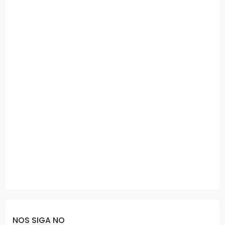
NOS SIGA NO