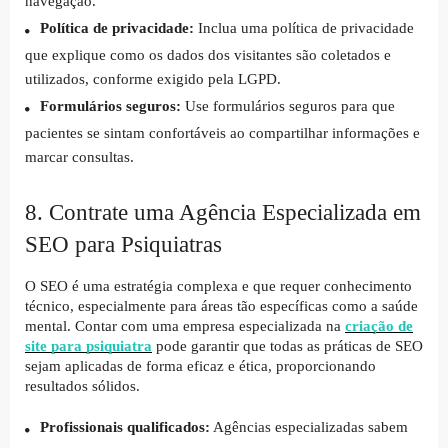
navegação.
Política de privacidade:
Inclua uma política de privacidade
que explique como os dados dos visitantes são coletados e
utilizados, conforme exigido pela LGPD.
Formulários seguros:
Use formulários seguros para que
pacientes se sintam confortáveis ao compartilhar informações e
marcar consultas.
8. Contrate uma Agência Especializada em
SEO para Psiquiatras
O SEO é uma estratégia complexa e que requer conhecimento
técnico, especialmente para áreas tão específicas como a saúde
mental. Contar com uma empresa especializada na
criação de
site para psiquiatra
pode garantir que todas as práticas de SEO
sejam aplicadas de forma eficaz e ética, proporcionando
resultados sólidos.
Profissionais qualificados:
Agências especializadas sabem