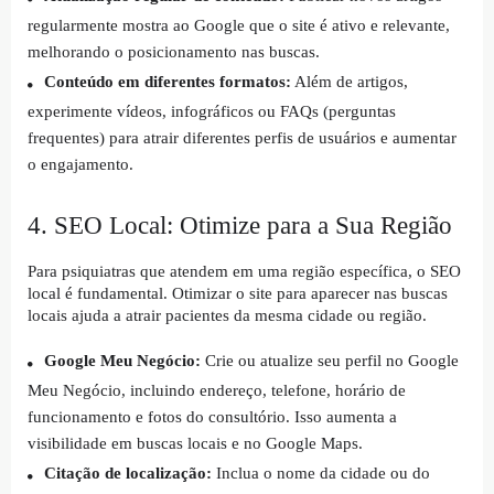
regularmente mostra ao Google que o site é ativo e relevante,
melhorando o posicionamento nas buscas.
Conteúdo em diferentes formatos:
Além de artigos,
experimente vídeos, infográficos ou FAQs (perguntas
frequentes) para atrair diferentes perfis de usuários e aumentar
o engajamento.
4. SEO Local: Otimize para a Sua Região
Para psiquiatras que atendem em uma região específica, o SEO
local é fundamental. Otimizar o site para aparecer nas buscas
locais ajuda a atrair pacientes da mesma cidade ou região.
Google Meu Negócio:
Crie ou atualize seu perfil no Google
Meu Negócio, incluindo endereço, telefone, horário de
funcionamento e fotos do consultório. Isso aumenta a
visibilidade em buscas locais e no Google Maps.
Citação de localização:
Inclua o nome da cidade ou do