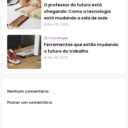
O professor do futuro está
chegando: Como a tecnologia
está mudando a sala de aula
Mai 08, 2025
Tecnologia
Ferramentas que estão mudando
o futuro do trabalho
Abr 30, 2025
Nenhum comentário:
Postar um comentário