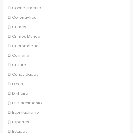
Conhecimento
Coronavírus
Crimes
Crimes Mundo
Criptomoeda
Culinária
Cultura
Curiosidades
Dicas
Dinheiro
Entretenimento
Espiritualismo
Esportes
Estudos