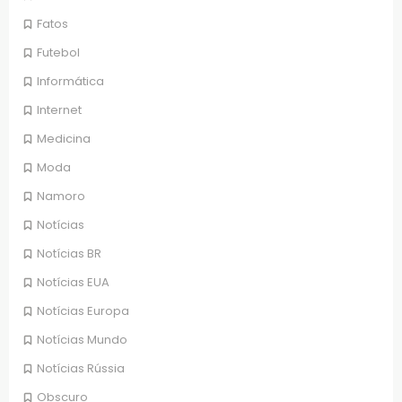
Fatos
Futebol
Informática
Internet
Medicina
Moda
Namoro
Notícias
Notícias BR
Notícias EUA
Notícias Europa
Notícias Mundo
Notícias Rússia
Obscuro