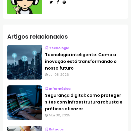
Artigos relacionados
Tecnologia
Tecnologia inteligente: Como a
inovação está transformando o
nosso futuro
Jul 08, 2026
Informática
Segurança digital: como proteger
sites com infraestrutura robusta e
práticas eficazes
Mai 30, 2025
Estudos