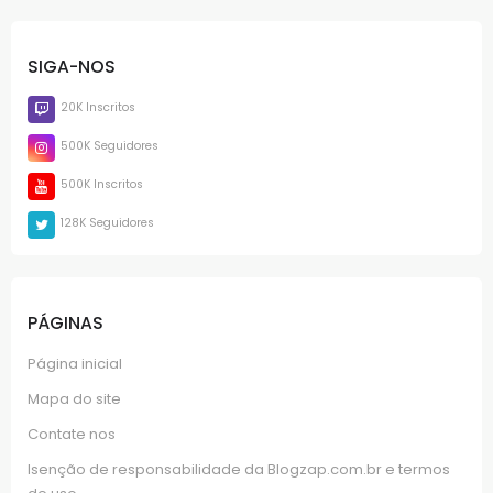
SIGA-NOS
20K Inscritos
500K Seguidores
500K Inscritos
128K Seguidores
PÁGINAS
Página inicial
Mapa do site
Contate nos
Isenção de responsabilidade da Blogzap.com.br e termos