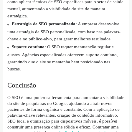
como aplicar técnicas de SEO específicas para o setor de saúde
mental, aumentando a visibilidade do site de maneira
estratégica.
Estratégia de SEO personalizada:
A empresa desenvolve
uma estratégia de SEO personalizada, com base nas palavras-
chave e no público-alvo, para gerar melhores resultados.
Suporte contínuo:
O SEO requer manutenção regular e
ajustes. Agências especializadas oferecem suporte contínuo,
garantindo que o site se mantenha bem posicionado nas
buscas.
Conclusão
O SEO é uma poderosa ferramenta para aumentar a visibilidade
do site de psiquiatras no Google, ajudando a atrair novos
pacientes de forma orgânica e constante. Com a aplicação de
palavras-chave relevantes, criação de conteúdo informativo,
SEO local e otimização para dispositivos móveis, é possível
construir uma presença online sólida e eficaz. Contratar uma