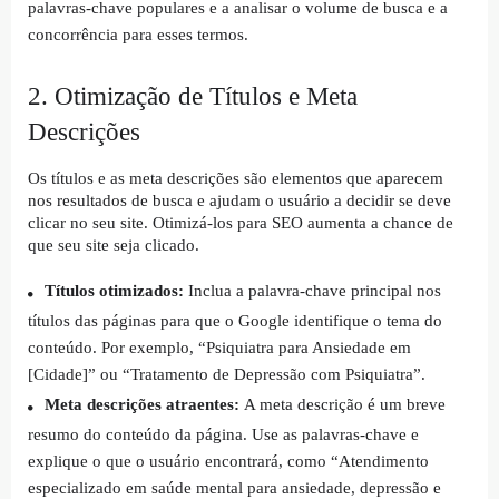
palavras-chave populares e a analisar o volume de busca e a
concorrência para esses termos.
2. Otimização de Títulos e Meta
Descrições
Os títulos e as meta descrições são elementos que aparecem
nos resultados de busca e ajudam o usuário a decidir se deve
clicar no seu site. Otimizá-los para SEO aumenta a chance de
que seu site seja clicado.
Títulos otimizados:
Inclua a palavra-chave principal nos
títulos das páginas para que o Google identifique o tema do
conteúdo. Por exemplo, “Psiquiatra para Ansiedade em
[Cidade]” ou “Tratamento de Depressão com Psiquiatra”.
Meta descrições atraentes:
A meta descrição é um breve
resumo do conteúdo da página. Use as palavras-chave e
explique o que o usuário encontrará, como “Atendimento
especializado em saúde mental para ansiedade, depressão e