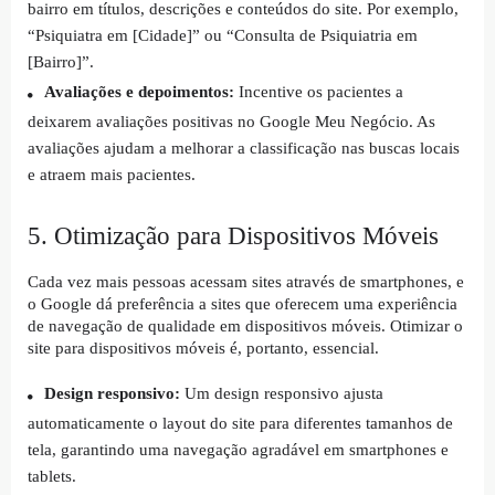
bairro em títulos, descrições e conteúdos do site. Por exemplo,
“Psiquiatra em [Cidade]” ou “Consulta de Psiquiatria em
[Bairro]”.
Avaliações e depoimentos:
Incentive os pacientes a
deixarem avaliações positivas no Google Meu Negócio. As
avaliações ajudam a melhorar a classificação nas buscas locais
e atraem mais pacientes.
5. Otimização para Dispositivos Móveis
Cada vez mais pessoas acessam sites através de smartphones, e
o Google dá preferência a sites que oferecem uma experiência
de navegação de qualidade em dispositivos móveis. Otimizar o
site para dispositivos móveis é, portanto, essencial.
Design responsivo:
Um design responsivo ajusta
automaticamente o layout do site para diferentes tamanhos de
tela, garantindo uma navegação agradável em smartphones e
tablets.