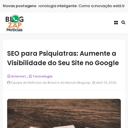
Novas postagens
Tecnologia
Tecnologia inteligente: Como a inovação está tran
SEO para Psiquiatras: Aumente a
Visibilidade do Seu Site no Google
,
Internet
Tecnologia
Equipe de Notícias do Brasil e do Mundo Blogzap
abril 14, 2025