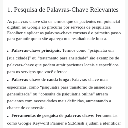
1. Pesquisa de Palavras-Chave Relevantes
As palavras-chave são os termos que os pacientes em potencial
digitam no Google ao procurar por serviços de psiquiatria.
Escolher e aplicar as palavras-chave corretas é o primeiro passo
para garantir que o site apareça nos resultados de busca.
Palavras-chave principais:
Termos como “psiquiatra em
[sua cidade]” ou “tratamento para ansiedade” são exemplos de
palavras-chave que podem atrair pacientes locais e específicos
para os serviços que você oferece.
Palavras-chave de cauda longa:
Palavras-chave mais
específicas, como “psiquiatra para transtorno de ansiedade
generalizada” ou “consulta de psiquiatria online” atraem
pacientes com necessidades mais definidas, aumentando a
chance de conversão.
Ferramentas de pesquisa de palavras-chave:
Ferramentas
como Google Keyword Planner e SEMrush ajudam a identificar