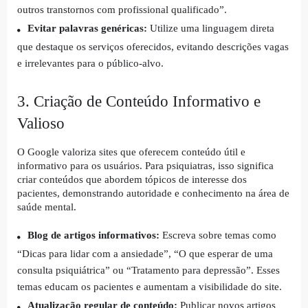
outros transtornos com profissional qualificado”.
Evitar palavras genéricas:
Utilize uma linguagem direta
que destaque os serviços oferecidos, evitando descrições vagas
e irrelevantes para o público-alvo.
3. Criação de Conteúdo Informativo e
Valioso
O Google valoriza sites que oferecem conteúdo útil e
informativo para os usuários. Para psiquiatras, isso significa
criar conteúdos que abordem tópicos de interesse dos
pacientes, demonstrando autoridade e conhecimento na área de
saúde mental.
Blog de artigos informativos:
Escreva sobre temas como
“Dicas para lidar com a ansiedade”, “O que esperar de uma
consulta psiquiátrica” ou “Tratamento para depressão”. Esses
temas educam os pacientes e aumentam a visibilidade do site.
Atualização regular de conteúdo:
Publicar novos artigos