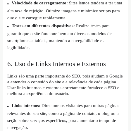
Velocidade de carregamento:
Sites lentos tendem a ter uma
alta taxa de rejeição. Otimize imagens e minimize scripts para
que o site carregue rapidamente.
Testes em diferentes dispositivos:
Realize testes para
garantir que o site funcione bem em diversos modelos de
smartphones e tablets, mantendo a navegabilidade e a
legibilidade.
6. Uso de Links Internos e Externos
Links são uma parte importante do SEO, pois ajudam o Google
a entender o conteúdo do site e a relevância de cada página.
Usar links internos e externos corretamente fortalece o SEO e
melhora a experiência do usuário.
Links internos:
Direcione os visitantes para outras páginas
relevantes do seu site, como a página de contato, o blog ou a
seção sobre serviços específicos, para aumentar o tempo de
navegação.