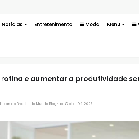
Notícias
Entretenimento
Moda
Menu
rotina e aumentar a produtividade s
tícias do Brasil e do Mundo Blogzap
abril 04, 2025