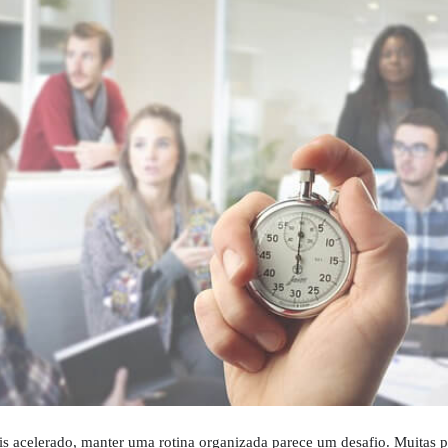
acelerado, manter uma rotina organizada parece um desafio. Muitas p