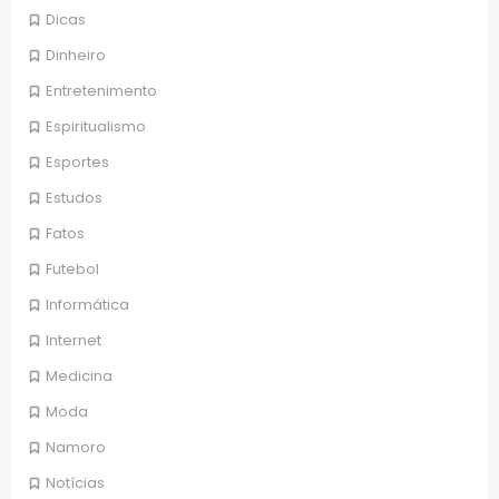
Dicas
Dinheiro
Entretenimento
Espiritualismo
Esportes
Estudos
Fatos
Futebol
Informática
Internet
Medicina
Moda
Namoro
Notícias