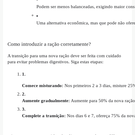
Podem ser menos balanceadas, exigindo maior consum
Uma alternativa econômica, mas que pode não ofere
Como introduzir a ração corretamente?
A transição para uma nova ração deve ser feita com cuidado
para evitar problemas digestivos. Siga estas etapas:
Comece misturando:
 Nos primeiros 2 a 3 dias, misture 2
Aumente gradualmente:
 Aumente para 50% da nova ração e
Complete a transição:
 Nos dias 6 e 7, ofereça 75% da nov