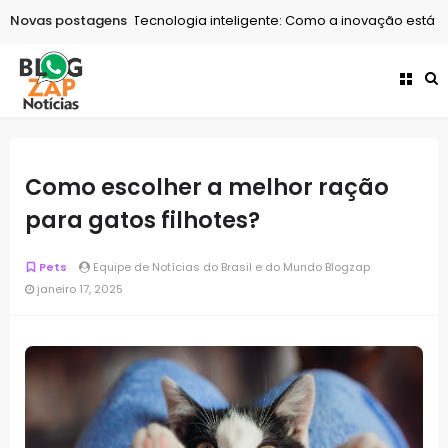
Novas postagens
Tecnologia
Tecnologia inteligente: Como a inovação está tra
Como escolher a melhor ração
para gatos filhotes?
Pets
Equipe de Notícias do Brasil e do Mundo Blogzap
janeiro 17, 2025