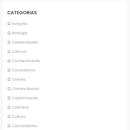
CATEGORIAS
Aviação
Biologia
Celebridades
Ciência
Conhecimento
Coronavírus
Crimes
Crimes Mundo
Criptomoeda
Culinária
Cultura
Curiosidades