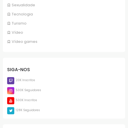
Sexualidade
Tecnologia
Turismo
Vídeo
Vídeo games
SIGA-NOS
20K Inscritos
500K Seguidores
500K Inscritos
128K Seguidores