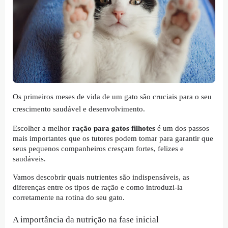
Os primeiros meses de vida de um gato são cruciais para o seu
crescimento saudável e desenvolvimento.
Escolher a melhor
ração para gatos filhotes
é um dos passos
mais importantes que os tutores podem tomar para garantir que
seus pequenos companheiros cresçam fortes, felizes e
saudáveis.
Vamos descobrir quais nutrientes são indispensáveis, as
diferenças entre os tipos de ração e como introduzi-la
corretamente na rotina do seu gato.
A importância da nutrição na fase inicial