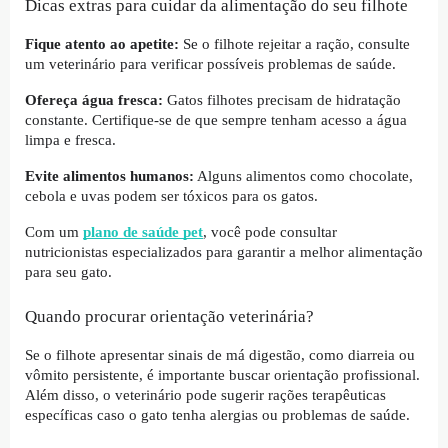
Dicas extras para cuidar da alimentação do seu filhote
Fique atento ao apetite:
Se o filhote rejeitar a ração, consulte
um veterinário para verificar possíveis problemas de saúde.
Ofereça água fresca:
Gatos filhotes precisam de hidratação
constante. Certifique-se de que sempre tenham acesso a água
limpa e fresca.
Evite alimentos humanos:
Alguns alimentos como chocolate,
cebola e uvas podem ser tóxicos para os gatos.
Com um
plano de saúde pet
, você pode consultar
nutricionistas especializados para garantir a melhor alimentação
para seu gato.
Quando procurar orientação veterinária?
Se o filhote apresentar sinais de má digestão, como diarreia ou
vômito persistente, é importante buscar orientação profissional.
Além disso, o veterinário pode sugerir rações terapêuticas
específicas caso o gato tenha alergias ou problemas de saúde.