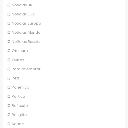
Notícias BR
Notícias EUA
Notícias Europa
Notícias Mundo
Notícias Rússia
Obscuro
Outros
Para relembrar
Pets
Polemica
Politica
Reflexão
Religião
Saúde