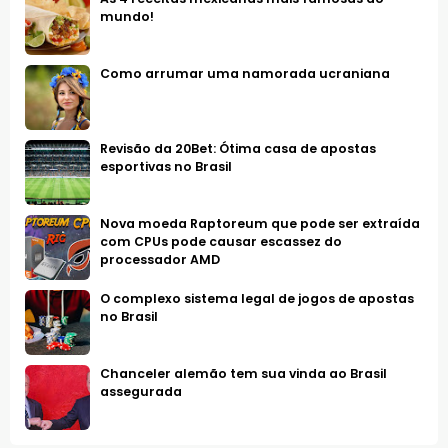
mundo!
Como arrumar uma namorada ucraniana
Revisão da 20Bet: Ótima casa de apostas
esportivas no Brasil
Nova moeda Raptoreum que pode ser extraída
com CPUs pode causar escassez do
processador AMD
O complexo sistema legal de jogos de apostas
no Brasil
Chanceler alemão tem sua vinda ao Brasil
assegurada