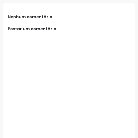
Nenhum comentário:
Postar um comentário