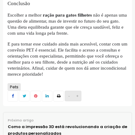
Conclusão
Escolher a melhor
ração para gatos filhotes
não é apenas uma
questão de alimentar, mas de investir no futuro do seu gato.
Uma dieta equilibrada garante que ele cresça saudável, feliz e
com uma vida longa pela frente.
E para tornar esse cuidado ainda mais acessível, contar com um
convênio PET é essencial. Ele facilita o acesso a consultas e
orientações com especialistas, permitindo que você ofereça o
melhor para o seu filhote, desde a nutrição até os cuidados
veterinários. Afinal, cuidar de quem nos dá amor incondicional
merece prioridade!
Pets
-
+
Próximo artigo
Como a impressão 3D está revolucionando a criação de
produtos personalizados