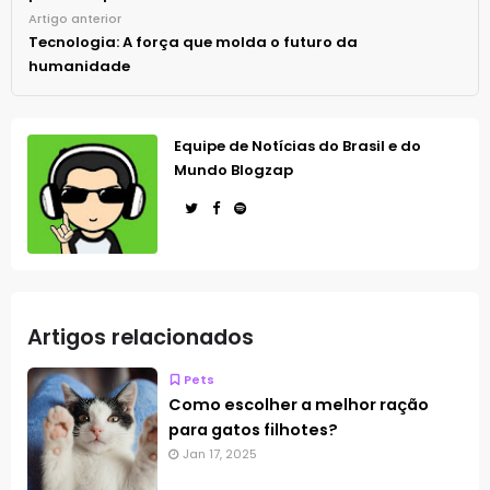
Artigo anterior
Tecnologia: A força que molda o futuro da
humanidade
Equipe de Notícias do Brasil e do
Mundo Blogzap
Artigos relacionados
Pets
Como escolher a melhor ração
para gatos filhotes?
Jan 17, 2025