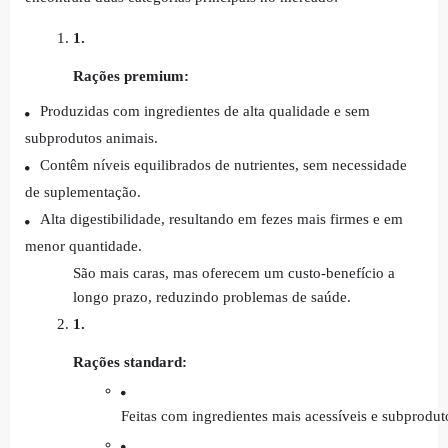
Rações premium:
Produzidas com ingredientes de alta qualidade e sem
subprodutos animais.
Contêm níveis equilibrados de nutrientes, sem necessidade
de suplementação.
Alta digestibilidade, resultando em fezes mais firmes e em
menor quantidade.
São mais caras, mas oferecem um custo-benefício a
longo prazo, reduzindo problemas de saúde.
Rações standard:
Feitas com ingredientes mais acessíveis e subprodut