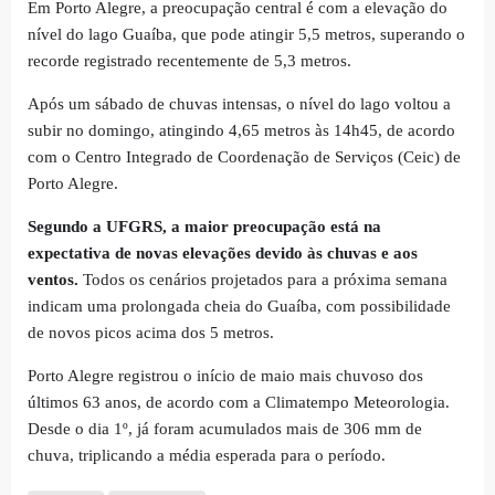
Em Porto Alegre, a preocupação central é com a elevação do
nível do lago Guaíba, que pode atingir 5,5 metros, superando o
recorde registrado recentemente de 5,3 metros.
Após um sábado de chuvas intensas, o nível do lago voltou a
subir no domingo, atingindo 4,65 metros às 14h45, de acordo
com o Centro Integrado de Coordenação de Serviços (Ceic) de
Porto Alegre.
Segundo a UFGRS, a maior preocupação está na
expectativa de novas elevações devido às chuvas e aos
ventos.
Todos os cenários projetados para a próxima semana
indicam uma prolongada cheia do Guaíba, com possibilidade
de novos picos acima dos 5 metros.
Porto Alegre registrou o início de maio mais chuvoso dos
últimos 63 anos, de acordo com a Climatempo Meteorologia.
Desde o dia 1º, já foram acumulados mais de 306 mm de
chuva, triplicando a média esperada para o período.