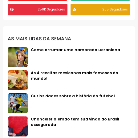
250K Seguidores
205 Seguidores
AS MAIS LIDAS DA SEMANA
Como arrumar uma namorada ucraniana
As 4 receitas mexicanas mais famosas do
mundo!
Curiosidades sobre a história do futebol
Chanceler alemão tem sua vinda ao Brasil
assegurada