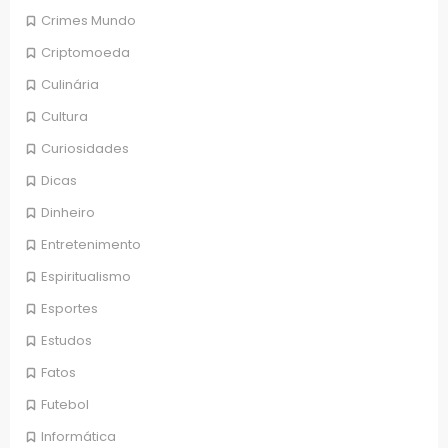
Crimes Mundo
Criptomoeda
Culinária
Cultura
Curiosidades
Dicas
Dinheiro
Entretenimento
Espiritualismo
Esportes
Estudos
Fatos
Futebol
Informática