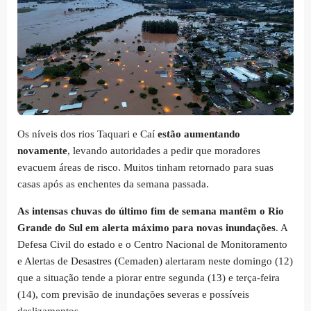
Os níveis dos rios Taquari e Caí
estão aumentando
novamente
, levando autoridades a pedir que moradores
evacuem áreas de risco. Muitos tinham retornado para suas
casas após as enchentes da semana passada.
As intensas chuvas do último fim de semana mantêm o Rio
Grande do Sul em alerta máximo para novas inundações
. A
Defesa Civil do estado e o Centro Nacional de Monitoramento
e Alertas de Desastres (Cemaden) alertaram neste domingo (12)
que a situação tende a piorar entre segunda (13) e terça-feira
(14), com previsão de inundações severas e possíveis
deslizamentos.