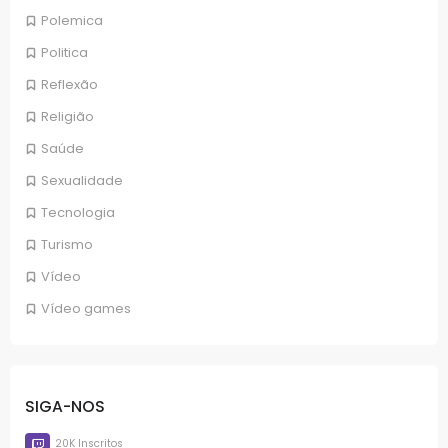
Polemica
Politica
Reflexão
Religião
Saúde
Sexualidade
Tecnologia
Turismo
Vídeo
Vídeo games
SIGA-NOS
20K Inscritos