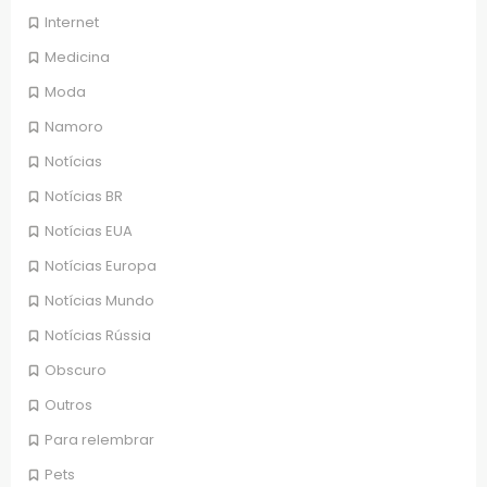
Internet
Medicina
Moda
Namoro
Notícias
Notícias BR
Notícias EUA
Notícias Europa
Notícias Mundo
Notícias Rússia
Obscuro
Outros
Para relembrar
Pets