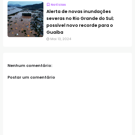
Notícias
Alerta de novas inundações
severas no Rio Grande do Sul;
possível novo recorde para o
Guaíba
Mai 13, 2024
Nenhum comentário:
Postar um comentário