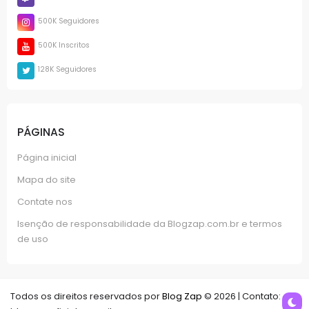
500K Seguidores
500K Inscritos
128K Seguidores
PÁGINAS
Página inicial
Mapa do site
Contate nos
Isenção de responsabilidade da Blogzap.com.br e termos
de uso
Todos os direitos reservados por
Blog Zap
© 2026 | Contato: