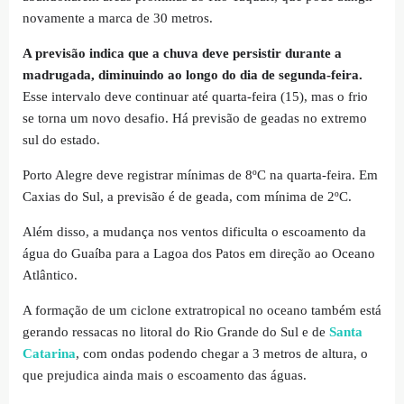
novamente a marca de 30 metros.
A previsão indica que a chuva deve persistir durante a
madrugada, diminuindo ao longo do dia de segunda-feira.
Esse intervalo deve continuar até quarta-feira (15), mas o frio
se torna um novo desafio. Há previsão de geadas no extremo
sul do estado.
Porto Alegre deve registrar mínimas de 8ºC na quarta-feira. Em
Caxias do Sul, a previsão é de geada, com mínima de 2ºC.
Além disso, a mudança nos ventos dificulta o escoamento da
água do Guaíba para a Lagoa dos Patos em direção ao Oceano
Atlântico.
A formação de um ciclone extratropical no oceano também está
gerando ressacas no litoral do Rio Grande do Sul e de
Santa
Catarina
, com ondas podendo chegar a 3 metros de altura, o
que prejudica ainda mais o escoamento das águas.