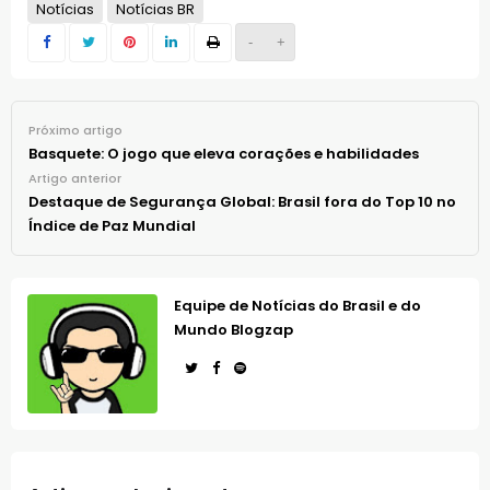
Notícias
Notícias BR
-
+
Próximo artigo
Basquete: O jogo que eleva corações e habilidades
Artigo anterior
Destaque de Segurança Global: Brasil fora do Top 10 no
Índice de Paz Mundial
Equipe de Notícias do Brasil e do
Mundo Blogzap