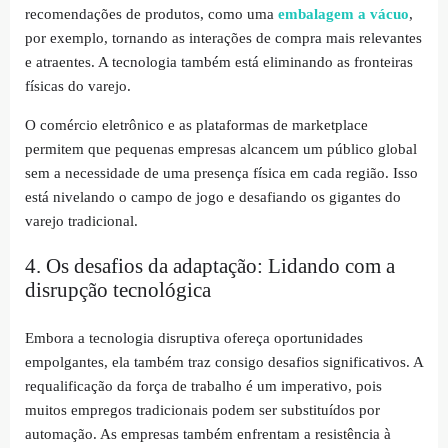
recomendações de produtos, como uma
embalagem a vácuo
,
por exemplo, tornando as interações de compra mais relevantes
e atraentes. A tecnologia também está eliminando as fronteiras
físicas do varejo.
O comércio eletrônico e as plataformas de marketplace
permitem que pequenas empresas alcancem um público global
sem a necessidade de uma presença física em cada região. Isso
está nivelando o campo de jogo e desafiando os gigantes do
varejo tradicional.
4. Os desafios da adaptação: Lidando com a
disrupção tecnológica
Embora a tecnologia disruptiva ofereça oportunidades
empolgantes, ela também traz consigo desafios significativos. A
requalificação da força de trabalho é um imperativo, pois
muitos empregos tradicionais podem ser substituídos por
automação. As empresas também enfrentam a resistência à