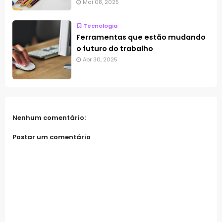
Mai 08, 2025
Tecnologia
Ferramentas que estão mudando
o futuro do trabalho
Abr 30, 2025
Nenhum comentário:
Postar um comentário