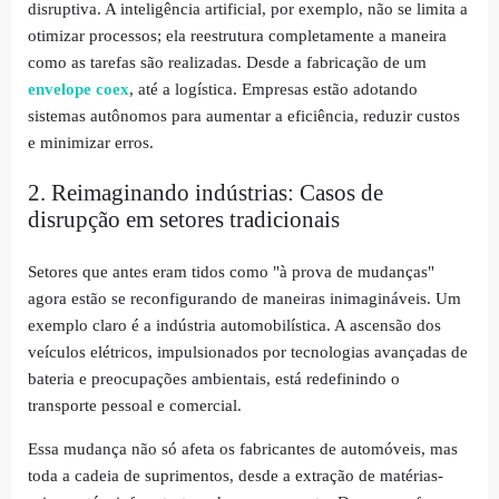
disruptiva. A inteligência artificial, por exemplo, não se limita a
otimizar processos; ela reestrutura completamente a maneira
como as tarefas são realizadas. Desde a fabricação de um
envelope coex
, até a logística. Empresas estão adotando
sistemas autônomos para aumentar a eficiência, reduzir custos
e minimizar erros.
2. Reimaginando indústrias: Casos de
disrupção em setores tradicionais
Setores que antes eram tidos como "à prova de mudanças"
agora estão se reconfigurando de maneiras inimagináveis. Um
exemplo claro é a indústria automobilística. A ascensão dos
veículos elétricos, impulsionados por tecnologias avançadas de
bateria e preocupações ambientais, está redefinindo o
transporte pessoal e comercial.
Essa mudança não só afeta os fabricantes de automóveis, mas
toda a cadeia de suprimentos, desde a extração de matérias-