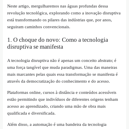
Neste artigo, mergulharemos nas águas profundas dessa
revolução tecnológica, explorando como a inovação disruptiva
está transformando os pilares das indústrias que, por anos,
seguiram caminhos convencionais.
1. O choque do novo: Como a tecnologia
disruptiva se manifesta
A tecnologia disruptiva não é apenas um conceito abstrato; é
uma força tangível que muda paradigmas. Uma das maneiras
mais marcantes pelas quais essa transformação se manifesta é
através da democratização do conhecimento e do acesso.
Plataformas online, cursos à distância e conteúdos acessíveis
estão permitindo que indivíduos de diferentes origens tenham
acesso ao aprendizado, criando uma mão de obra mais
qualificada e diversificada.
Além disso, a automação é uma bandeira da tecnologia