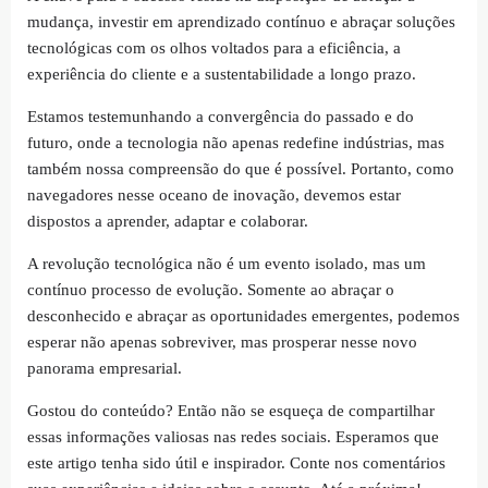
mudança, investir em aprendizado contínuo e abraçar soluções
tecnológicas com os olhos voltados para a eficiência, a
experiência do cliente e a sustentabilidade a longo prazo.
Estamos testemunhando a convergência do passado e do
futuro, onde a tecnologia não apenas redefine indústrias, mas
também nossa compreensão do que é possível. Portanto, como
navegadores nesse oceano de inovação, devemos estar
dispostos a aprender, adaptar e colaborar.
A revolução tecnológica não é um evento isolado, mas um
contínuo processo de evolução. Somente ao abraçar o
desconhecido e abraçar as oportunidades emergentes, podemos
esperar não apenas sobreviver, mas prosperar nesse novo
panorama empresarial.
Gostou do conteúdo? Então não se esqueça de compartilhar
essas informações valiosas nas redes sociais. Esperamos que
este artigo tenha sido útil e inspirador. Conte nos comentários