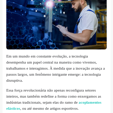
Em um mundo em constante evolução, a tecnologia
desempenha um papel central na maneira como vivemos,
trabalhamos e interagimos. À medida que a inovação avança a
passos largos, um fenômeno intrigante emerge: a tecnologia
disruptiva.
Essa força revolucionária não apenas reconfigura setores
inteiros, mas também redefine a forma como enxergamos as
indústrias tradicionais, sejam elas do ramo de
acoplamentos
elásticos
, ou até mesmo de artigos esportivos.