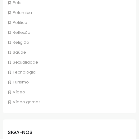
Pets
Polemica
Politica
Reflexão
Religião
Saúde
Sexualidade
Tecnologia
Turismo
Vídeo
Vídeo games
SIGA-NOS