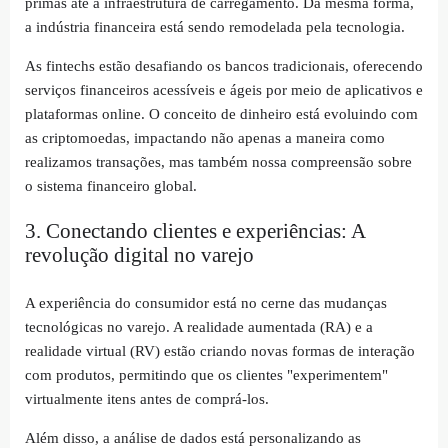
primas até a infraestrutura de carregamento. Da mesma forma,
a indústria financeira está sendo remodelada pela tecnologia.
As fintechs estão desafiando os bancos tradicionais, oferecendo
serviços financeiros acessíveis e ágeis por meio de aplicativos e
plataformas online. O conceito de dinheiro está evoluindo com
as criptomoedas, impactando não apenas a maneira como
realizamos transações, mas também nossa compreensão sobre
o sistema financeiro global.
3. Conectando clientes e experiências: A
revolução digital no varejo
A experiência do consumidor está no cerne das mudanças
tecnológicas no varejo. A realidade aumentada (RA) e a
realidade virtual (RV) estão criando novas formas de interação
com produtos, permitindo que os clientes "experimentem"
virtualmente itens antes de comprá-los.
Além disso, a análise de dados está personalizando as