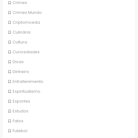
Crimes
Crimes Mundo
Criptomoeda
Culinária
Cultura
Curiosidades
Dicas
Dinheiro
Entretenimento
Espiritualismo
Esportes
Estudos
Fatos
Futebol