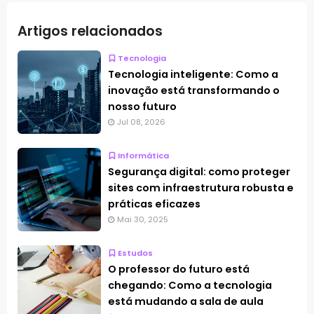
Artigos relacionados
Tecnologia
Tecnologia inteligente: Como a
inovação está transformando o
nosso futuro
Jul 08, 2026
Informática
Segurança digital: como proteger
sites com infraestrutura robusta e
práticas eficazes
Mai 30, 2025
Estudos
O professor do futuro está
chegando: Como a tecnologia
está mudando a sala de aula