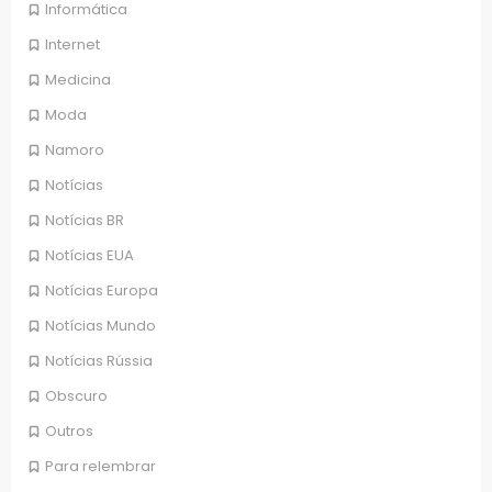
Informática
Internet
Medicina
Moda
Namoro
Notícias
Notícias BR
Notícias EUA
Notícias Europa
Notícias Mundo
Notícias Rússia
Obscuro
Outros
Para relembrar