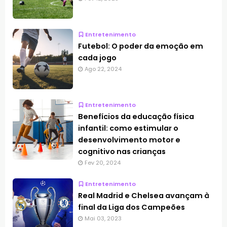
Entretenimento
Futebol: O poder da emoção em
cada jogo
Ago 22, 2024
Entretenimento
Benefícios da educação física
infantil: como estimular o
desenvolvimento motor e
cognitivo nas crianças
Fev 20, 2024
Entretenimento
Real Madrid e Chelsea avançam à
final da Liga dos Campeões
Mai 03, 2023