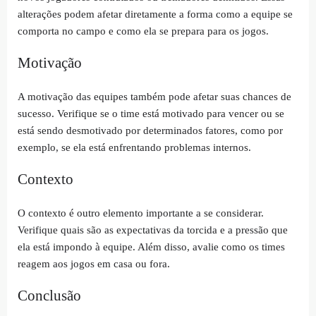
alterações podem afetar diretamente a forma como a equipe se
comporta no campo e como ela se prepara para os jogos.
Motivação
A motivação das equipes também pode afetar suas chances de
sucesso. Verifique se o time está motivado para vencer ou se
está sendo desmotivado por determinados fatores, como por
exemplo, se ela está enfrentando problemas internos.
Contexto
O contexto é outro elemento importante a se considerar.
Verifique quais são as expectativas da torcida e a pressão que
ela está impondo à equipe. Além disso, avalie como os times
reagem aos jogos em casa ou fora.
Conclusão