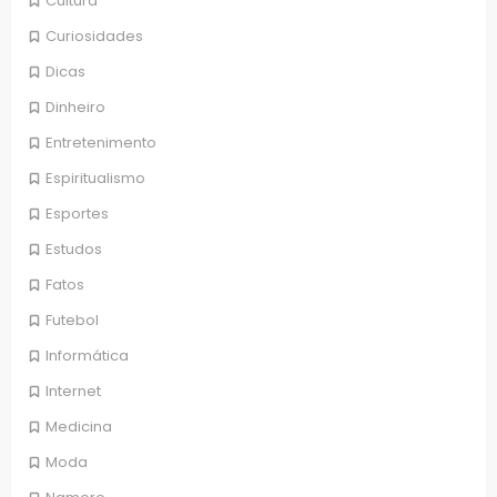
Cultura
Curiosidades
Dicas
Dinheiro
Entretenimento
Espiritualismo
Esportes
Estudos
Fatos
Futebol
Informática
Internet
Medicina
Moda