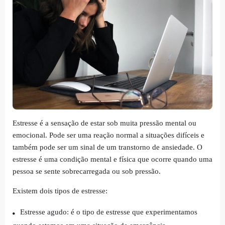
Estresse é a sensação de estar sob muita pressão mental ou
emocional. Pode ser uma reação normal a situações difíceis e
também pode ser um sinal de um transtorno de ansiedade. O
estresse é uma condição mental e física que ocorre quando uma
pessoa se sente sobrecarregada ou sob pressão.
Existem dois tipos de estresse:
Estresse agudo: é o tipo de estresse que experimentamos