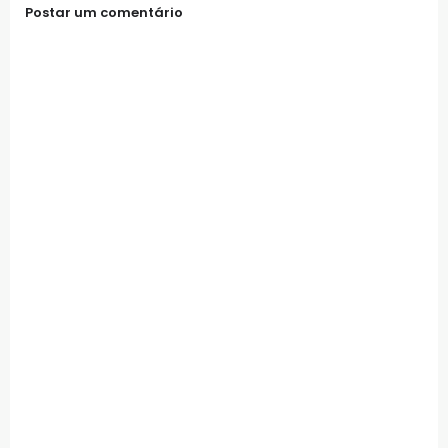
Postar um comentário