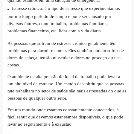
quando estamos em uma situação de emergência.
Estresse crônico: é o tipo de estresse que experimentamos
por um longo período de tempo e pode ser causado por
diversos fatores, como trabalho, problemas familiares,
problemas financeiros, etc. lidar com a vida diária.
As pessoas que sofrem de estresse crônico geralmente têm
problemas para dormir e comer. Eles também podem sofrer de
dores de cabeça, tensão muscular e dores no pescoço ou nas
costas.
O ambiente de alta pressão do local de trabalho pode levar a
um alto nível de estresse. Um estudo descobriu que as pessoas
que trabalham no setor de saúde são mais estressadas do que as
pessoas de qualquer outro setor.
Em um mundo onde estamos constantemente conectados, é
fácil sentir que devemos estar sempre disponíveis, o que pode
levar ao esgotamento e à exaustão.