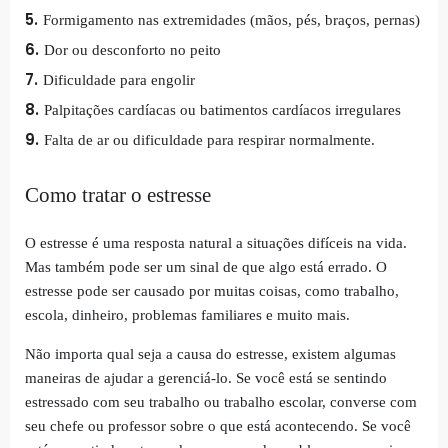
Formigamento nas extremidades (mãos, pés, braços, pernas)
Dor ou desconforto no peito
Dificuldade para engolir
Palpitações cardíacas ou batimentos cardíacos irregulares
Falta de ar ou dificuldade para respirar normalmente.
Como tratar o estresse
O estresse é uma resposta natural a situações difíceis na vida.
Mas também pode ser um sinal de que algo está errado. O
estresse pode ser causado por muitas coisas, como trabalho,
escola, dinheiro, problemas familiares e muito mais.
Não importa qual seja a causa do estresse, existem algumas
maneiras de ajudar a gerenciá-lo. Se você está se sentindo
estressado com seu trabalho ou trabalho escolar, converse com
seu chefe ou professor sobre o que está acontecendo. Se você