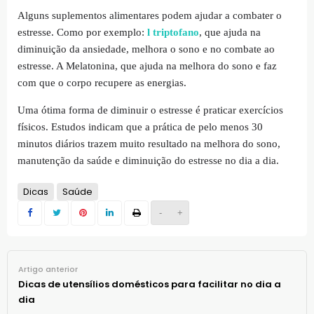
Alguns suplementos alimentares podem ajudar a combater o
estresse. Como por exemplo:
l triptofano
, que ajuda na
diminuição da ansiedade, melhora o sono e no combate ao
estresse. A Melatonina, que ajuda na melhora do sono e faz
com que o corpo recupere as energias.
Uma ótima forma de diminuir o estresse é praticar exercícios
físicos. Estudos indicam que a prática de pelo menos 30
minutos diários trazem muito resultado na melhora do sono,
manutenção da saúde e diminuição do estresse no dia a dia.
Dicas
Saúde
-
+
Artigo anterior
Dicas de utensílios domésticos para facilitar no dia a
dia