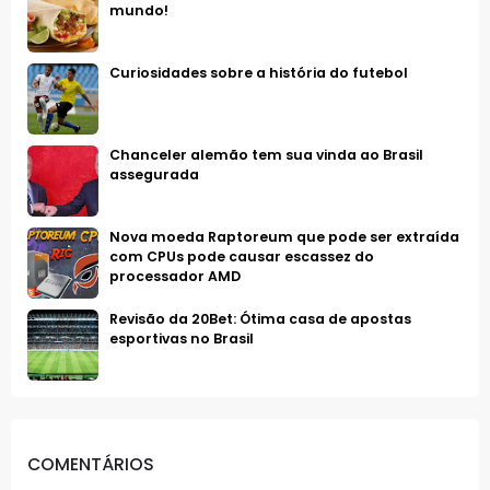
mundo!
Curiosidades sobre a história do futebol
Chanceler alemão tem sua vinda ao Brasil
assegurada
Nova moeda Raptoreum que pode ser extraída
com CPUs pode causar escassez do
processador AMD
Revisão da 20Bet: Ótima casa de apostas
esportivas no Brasil
COMENTÁRIOS