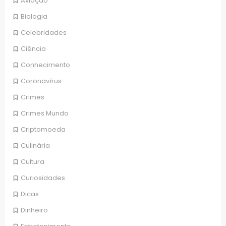
Aviação
Biologia
Celebridades
Ciência
Conhecimento
Coronavírus
Crimes
Crimes Mundo
Criptomoeda
Culinária
Cultura
Curiosidades
Dicas
Dinheiro