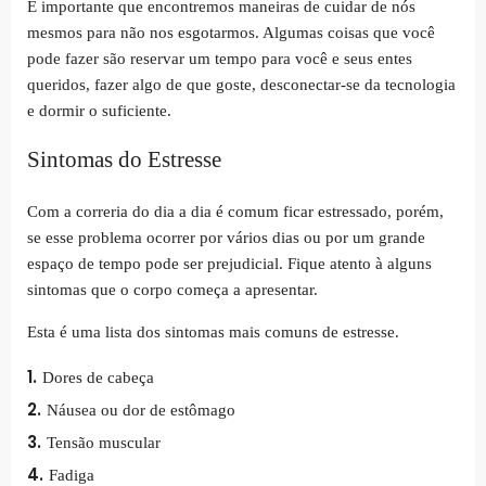
É importante que encontremos maneiras de cuidar de nós
mesmos para não nos esgotarmos. Algumas coisas que você
pode fazer são reservar um tempo para você e seus entes
queridos, fazer algo de que goste, desconectar-se da tecnologia
e dormir o suficiente.
Sintomas do Estresse
Com a correria do dia a dia é comum ficar estressado, porém,
se esse problema ocorrer por vários dias ou por um grande
espaço de tempo pode ser prejudicial. Fique atento à alguns
sintomas que o corpo começa a apresentar.
Esta é uma lista dos sintomas mais comuns de estresse.
Dores de cabeça
Náusea ou dor de estômago
Tensão muscular
Fadiga