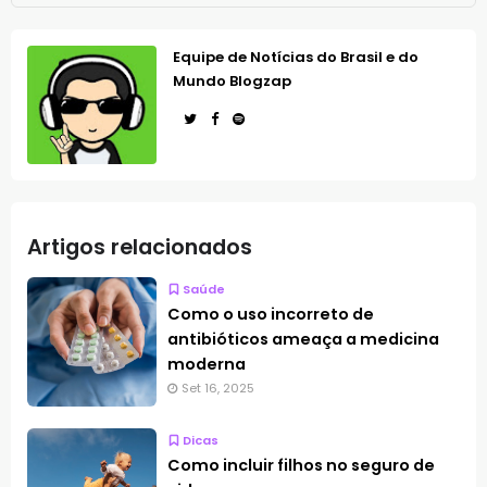
Equipe de Notícias do Brasil e do
Mundo Blogzap
Artigos relacionados
Saúde
Como o uso incorreto de
antibióticos ameaça a medicina
moderna
Set 16, 2025
Dicas
Como incluir filhos no seguro de