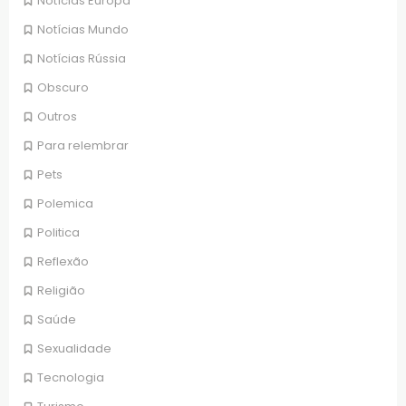
Notícias Europa
Notícias Mundo
Notícias Rússia
Obscuro
Outros
Para relembrar
Pets
Polemica
Politica
Reflexão
Religião
Saúde
Sexualidade
Tecnologia