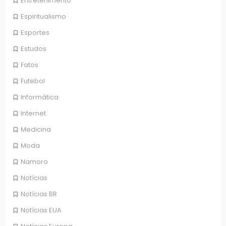
Entretenimento
Espiritualismo
Esportes
Estudos
Fatos
Futebol
Informática
Internet
Medicina
Moda
Namoro
Notícias
Notícias BR
Notícias EUA