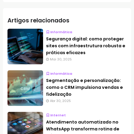
Artigos relacionados
Informática
Segurança digital: como proteger
sites com infraestrutura robusta e
práticas eficazes
Mai 30, 2025
Informática
Segmentação e personalização:
como o CRM impulsiona vendas e
fidelização
Abr 30, 2025
Internet
Atendimento automatizado no
WhatsApp transforma rotina de