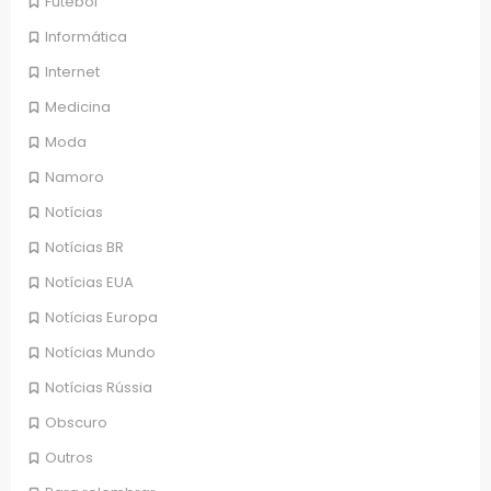
Futebol
Informática
Internet
Medicina
Moda
Namoro
Notícias
Notícias BR
Notícias EUA
Notícias Europa
Notícias Mundo
Notícias Rússia
Obscuro
Outros