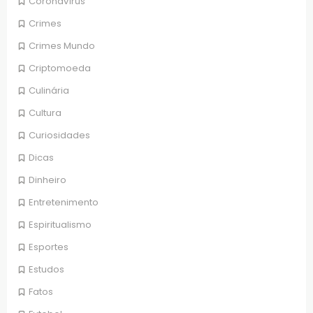
Coronavírus
Crimes
Crimes Mundo
Criptomoeda
Culinária
Cultura
Curiosidades
Dicas
Dinheiro
Entretenimento
Espiritualismo
Esportes
Estudos
Fatos