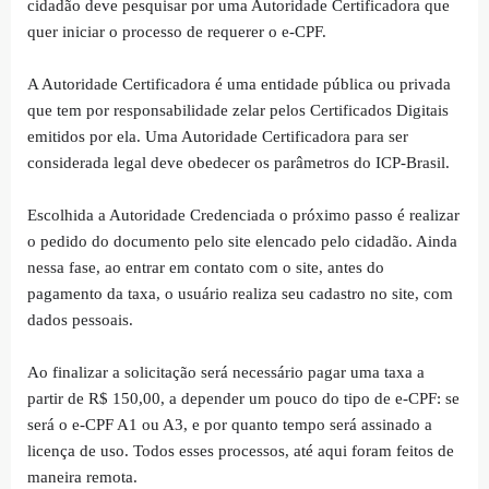
cidadão deve pesquisar por uma Autoridade Certificadora que
quer iniciar o processo de requerer o e-CPF.
A Autoridade Certificadora é uma entidade pública ou privada
que tem por responsabilidade zelar pelos Certificados Digitais
emitidos por ela. Uma Autoridade Certificadora para ser
considerada legal deve obedecer os parâmetros do ICP-Brasil.
Escolhida a Autoridade Credenciada o próximo passo é realizar
o pedido do documento pelo site elencado pelo cidadão. Ainda
nessa fase, ao entrar em contato com o site, antes do
pagamento da taxa, o usuário realiza seu cadastro no site, com
dados pessoais.
Ao finalizar a solicitação será necessário pagar uma taxa a
partir de R$ 150,00, a depender um pouco do tipo de e-CPF: se
será o e-CPF A1 ou A3, e por quanto tempo será assinado a
licença de uso. Todos esses processos, até aqui foram feitos de
maneira remota.