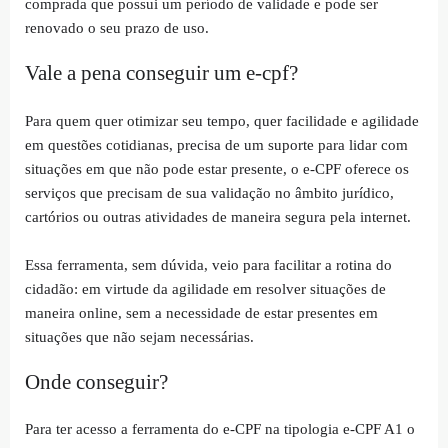
comprada que possui um período de validade e pode ser
renovado o seu prazo de uso.
Vale a pena conseguir um e-cpf?
Para quem quer otimizar seu tempo, quer facilidade e agilidade
em questões cotidianas, precisa de um suporte para lidar com
situações em que não pode estar presente, o e-CPF oferece os
serviços que precisam de sua validação no âmbito jurídico,
cartórios ou outras atividades de maneira segura pela internet.
Essa ferramenta, sem dúvida, veio para facilitar a rotina do
cidadão: em virtude da agilidade em resolver situações de
maneira online, sem a necessidade de estar presentes em
situações que não sejam necessárias.
Onde conseguir?
Para ter acesso a ferramenta do e-CPF na tipologia e-CPF A1 o