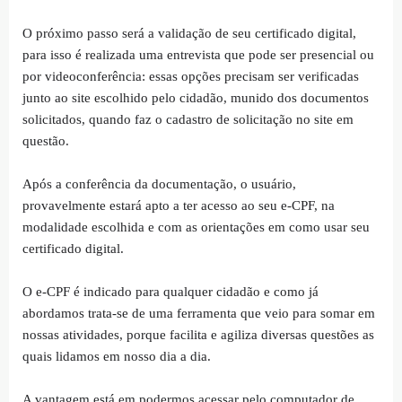
O próximo passo será a validação de seu certificado digital,
para isso é realizada uma entrevista que pode ser presencial ou
por videoconferência: essas opções precisam ser verificadas
junto ao site escolhido pelo cidadão, munido dos documentos
solicitados, quando faz o cadastro de solicitação no site em
questão.
Após a conferência da documentação, o usuário,
provavelmente estará apto a ter acesso ao seu e-CPF, na
modalidade escolhida e com as orientações em como usar seu
certificado digital.
O e-CPF é indicado para qualquer cidadão e como já
abordamos trata-se de uma ferramenta que veio para somar em
nossas atividades, porque facilita e agiliza diversas questões as
quais lidamos em nosso dia a dia.
A vantagem está em podermos acessar pelo computador de