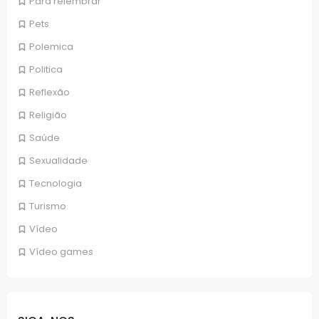
Para relembrar
Pets
Polemica
Politica
Reflexão
Religião
Saúde
Sexualidade
Tecnologia
Turismo
Vídeo
Vídeo games