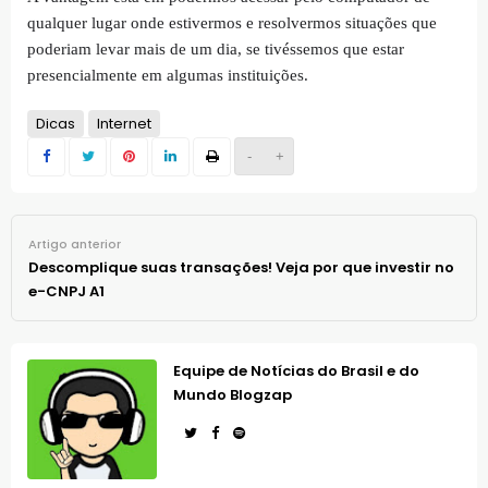
qualquer lugar onde estivermos e resolvermos situações que
poderiam levar mais de um dia, se tivéssemos que estar
presencialmente em algumas instituições.
Dicas
Internet
-
+
Artigo anterior
Descomplique suas transações! Veja por que investir no
e-CNPJ A1
Equipe de Notícias do Brasil e do
Mundo Blogzap