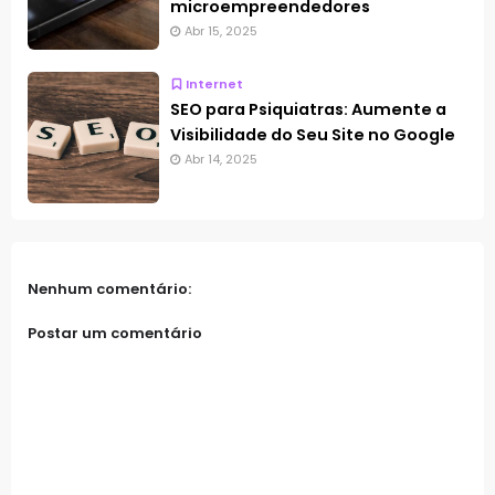
microempreendedores
Abr 15, 2025
Internet
SEO para Psiquiatras: Aumente a
Visibilidade do Seu Site no Google
Abr 14, 2025
Nenhum comentário:
Postar um comentário