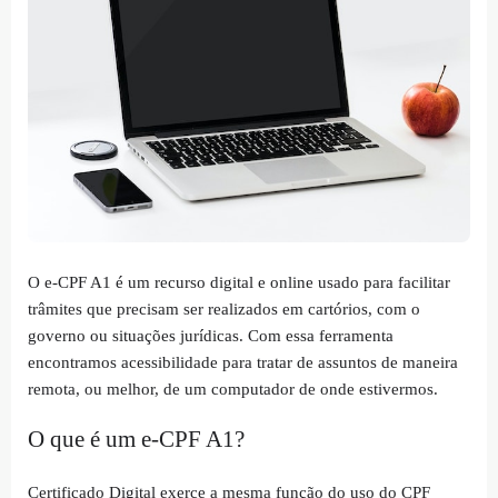
O e-CPF A1 é um recurso digital e online usado para facilitar
trâmites que precisam ser realizados em cartórios, com o
governo ou situações jurídicas. Com essa ferramenta
encontramos acessibilidade para tratar de assuntos de maneira
remota, ou melhor, de um computador de onde estivermos.
O que é um e-CPF A1?
Certificado Digital exerce a mesma função do uso do CPF