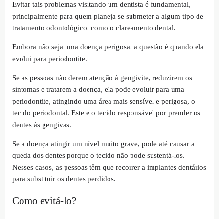
Evitar tais problemas visitando um dentista é fundamental,
principalmente para quem planeja se submeter a algum tipo de
tratamento odontológico, como o clareamento dental.
Embora não seja uma doença perigosa, a questão é quando ela
evolui para periodontite.
Se as pessoas não derem atenção à gengivite, reduzirem os
sintomas e tratarem a doença, ela pode evoluir para uma
periodontite, atingindo uma área mais sensível e perigosa, o
tecido periodontal. Este é o tecido responsável por prender os
dentes às gengivas.
Se a doença atingir um nível muito grave, pode até causar a
queda dos dentes porque o tecido não pode sustentá-los.
Nesses casos, as pessoas têm que recorrer a implantes dentários
para substituir os dentes perdidos.
Como evitá-lo?