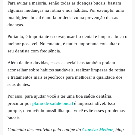
Para evitar a maioria, senão todas as doenças bucais, bastam
algumas mudanças na rotina e nos hábitos. Por exemplo, uma
boa higiene bucal é um fator decisivo na prevenção dessas
doenças.
Portanto, é importante escovar, usar fio dental e limpar a boca o
melhor possível. No entanto, é muito importante consultar o
seu dentista com frequência.
Além de tirar dúvidas, esses especialistas também podem
aconselhar sobre hábitos saudáveis, realizar limpezas de rotina
e tratamentos mais específicos para melhorar a qualidade dos
seus dentes.
Por isso, para ajudar você a ter uma boa saúde dentária,
procurar por
plano de saúde bucal
é imprescindível. Isso
porque, o convênio possibilita que você evite esses problemas
bucais.
Conteúdo desenvolvido pela equipe do
Conviva Melhor
, blog