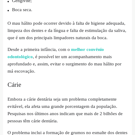
Gengivite;
Boca seca.
O mau hálito pode ocorrer devido à falta de higiene adequada,
limpeza dos dentes e da língua e falta de estimulação da saliva,
que é um dos principais limpadores naturais da boca.
Desde a primeira infância, com o
melhor convênio
odontológico
, é possível ter um acompanhamento mais
aprofundado e, assim, evitar o surgimento do mau hálito por
má escovação.
Cárie
Embora a cárie dentária seja um problema completamente
evitável, ela afeta uma grande porcentagem da população.
Pesquisas nos últimos anos indicam que mais de 2 bilhões de
pessoas têm cárie dentária.
O problema inclui a formação de grumos no esmalte dos dentes