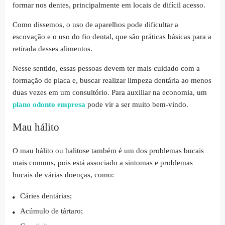
formar nos dentes, principalmente em locais de difícil acesso.
Como dissemos, o uso de aparelhos pode dificultar a
escovação e o uso do fio dental, que são práticas básicas para a
retirada desses alimentos.
Nesse sentido, essas pessoas devem ter mais cuidado com a
formação de placa e, buscar realizar limpeza dentária ao menos
duas vezes em um consultório. Para auxiliar na economia, um
plano odonto empresa
pode vir a ser muito bem-vindo.
Mau hálito
O mau hálito ou halitose também é um dos problemas bucais
mais comuns, pois está associado a sintomas e problemas
bucais de várias doenças, como:
Cáries dentárias;
Acúmulo de tártaro;