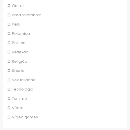
Outros
Para relembrar
Pets
Polemica
Politica
Reflexão
Religião
Saúde
Sexualidade
Tecnologia
Turismo
Vídeo
Vídeo games