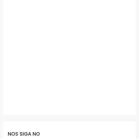
NOS SIGA NO