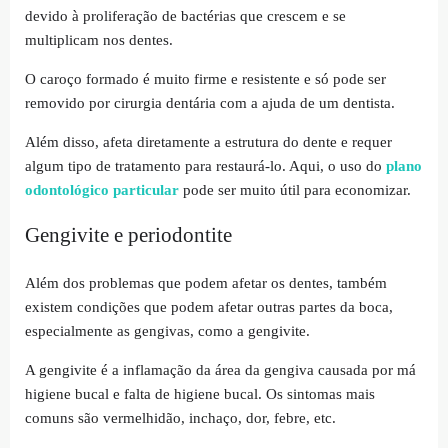
devido à proliferação de bactérias que crescem e se
multiplicam nos dentes.
O caroço formado é muito firme e resistente e só pode ser
removido por cirurgia dentária com a ajuda de um dentista.
Além disso, afeta diretamente a estrutura do dente e requer
algum tipo de tratamento para restaurá-lo. Aqui, o uso do
plano
odontológico particular
pode ser muito útil para economizar.
Gengivite e periodontite
Além dos problemas que podem afetar os dentes, também
existem condições que podem afetar outras partes da boca,
especialmente as gengivas, como a gengivite.
A gengivite é a inflamação da área da gengiva causada por má
higiene bucal e falta de higiene bucal. Os sintomas mais
comuns são vermelhidão, inchaço, dor, febre, etc.