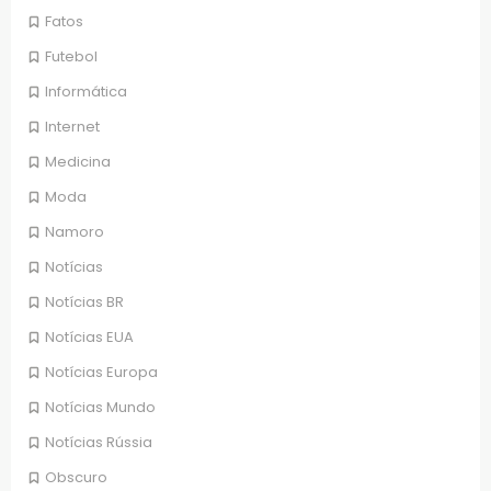
Fatos
Futebol
Informática
Internet
Medicina
Moda
Namoro
Notícias
Notícias BR
Notícias EUA
Notícias Europa
Notícias Mundo
Notícias Rússia
Obscuro