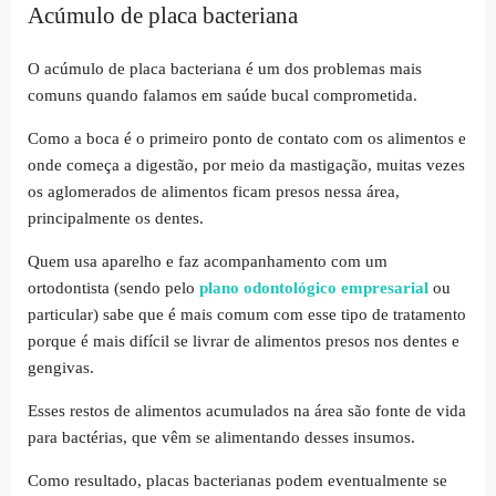
Acúmulo de placa bacteriana
O acúmulo de placa bacteriana é um dos problemas mais
comuns quando falamos em saúde bucal comprometida.
Como a boca é o primeiro ponto de contato com os alimentos e
onde começa a digestão, por meio da mastigação, muitas vezes
os aglomerados de alimentos ficam presos nessa área,
principalmente os dentes.
Quem usa aparelho e faz acompanhamento com um
ortodontista (sendo pelo
plano odontológico empresarial
ou
particular) sabe que é mais comum com esse tipo de tratamento
porque é mais difícil se livrar de alimentos presos nos dentes e
gengivas.
Esses restos de alimentos acumulados na área são fonte de vida
para bactérias, que vêm se alimentando desses insumos.
Como resultado, placas bacterianas podem eventualmente se