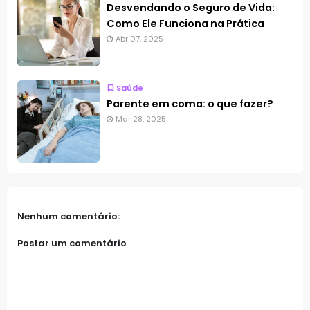
Desvendando o Seguro de Vida:
Como Ele Funciona na Prática
Abr 07, 2025
Saúde
Parente em coma: o que fazer?
Mar 28, 2025
Nenhum comentário:
Postar um comentário