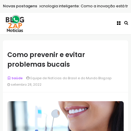
Novas postagens
Tecnologia
Tecnologia inteligente: Como a inovação está tran
Como prevenir e evitar
problemas bucais
Saúde
Equipe de Notícias do Brasil e do Mundo Blogzap
setembro 28, 2022