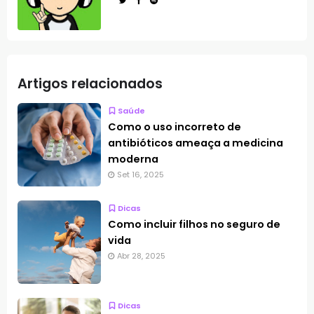
Artigos relacionados
Saúde
Como o uso incorreto de
antibióticos ameaça a medicina
moderna
Set 16, 2025
Dicas
Como incluir filhos no seguro de
vida
Abr 28, 2025
Dicas