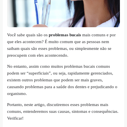
Você sabe quais são os
problemas bucais
mais comuns e por
que eles acontecem? É muito comum que as pessoas nem
saibam quais são esses problemas, ou simplesmente não se
preocupem com eles acontecendo.
No entanto, assim como muitos problemas bucais comuns
podem ser “superficiais”, ou seja, rapidamente gerenciados,
existem outros problemas que podem ser mais graves,
causando problemas para a saúde dos dentes e prejudicando o
organismo.
Portanto, neste artigo, discutiremos esses problemas mais
comuns, entenderemos suas causas, sintomas e consequências.
Verificar!