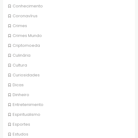
Conhecimento
Coronavírus
Crimes
Crimes Mundo
Criptomoeda
Culinária
Cultura
Curiosidades
Dicas
Dinheiro
Entretenimento
Espiritualismo
Esportes
Estudos