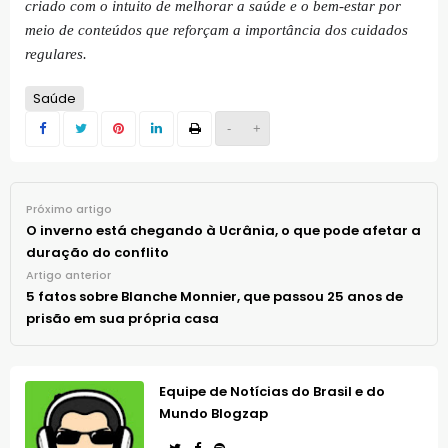
criado com o intuito de melhorar a saúde e o bem-estar por
meio de conteúdos que reforçam a importância dos cuidados
regulares.
Saúde
-
+
Próximo artigo
O inverno está chegando à Ucrânia, o que pode afetar a
duração do conflito
Artigo anterior
5 fatos sobre Blanche Monnier, que passou 25 anos de
prisão em sua própria casa
Equipe de Notícias do Brasil e do
Mundo Blogzap