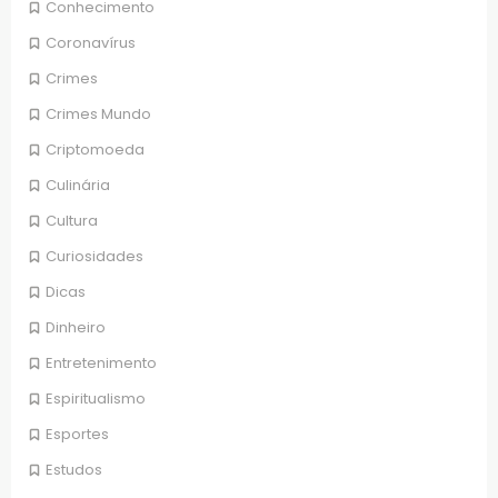
Conhecimento
Coronavírus
Crimes
Crimes Mundo
Criptomoeda
Culinária
Cultura
Curiosidades
Dicas
Dinheiro
Entretenimento
Espiritualismo
Esportes
Estudos