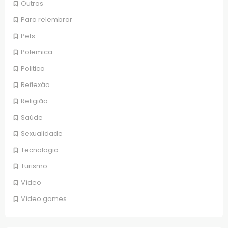
Outros
Para relembrar
Pets
Polemica
Politica
Reflexão
Religião
Saúde
Sexualidade
Tecnologia
Turismo
Vídeo
Vídeo games