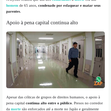
homem
de 65 anos,
condenado por esfaquear e matar seus
parentes
.
Apoio à pena capital continua alto
Apesar das críticas de grupos de direitos humanos, o apoio à
pena capital
continua alto entre o público
. Presos no corredor
da
morte
são enforcados até a morte no Japão e geralmente