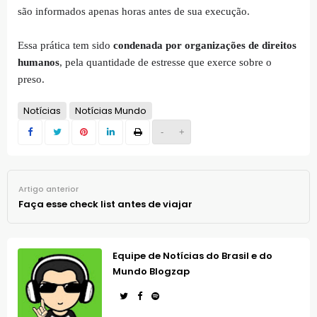
são informados apenas horas antes de sua execução.
Essa prática tem sido
condenada por organizações de direitos
humanos
, pela quantidade de estresse que exerce sobre o
preso.
Notícias
Notícias Mundo
-
+
Artigo anterior
Faça esse check list antes de viajar
Equipe de Notícias do Brasil e do
Mundo Blogzap