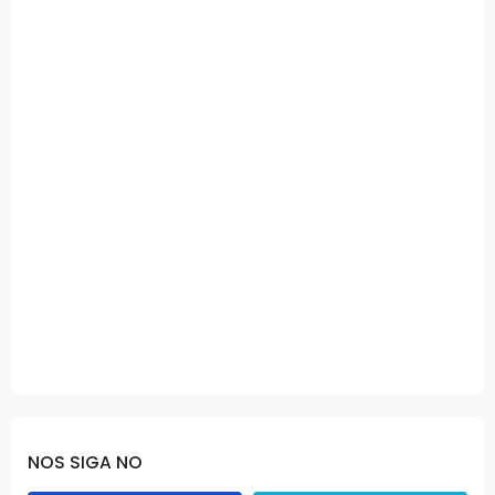
NOS SIGA NO