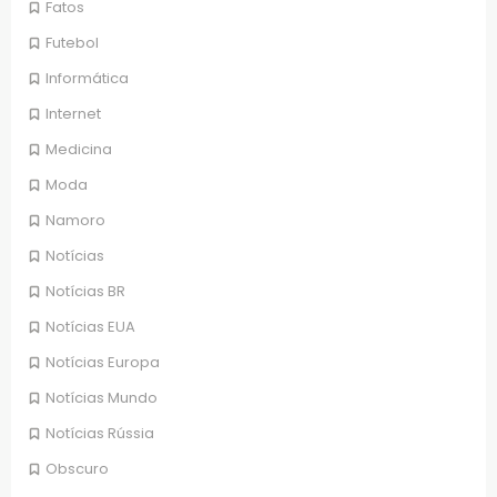
Fatos
Futebol
Informática
Internet
Medicina
Moda
Namoro
Notícias
Notícias BR
Notícias EUA
Notícias Europa
Notícias Mundo
Notícias Rússia
Obscuro