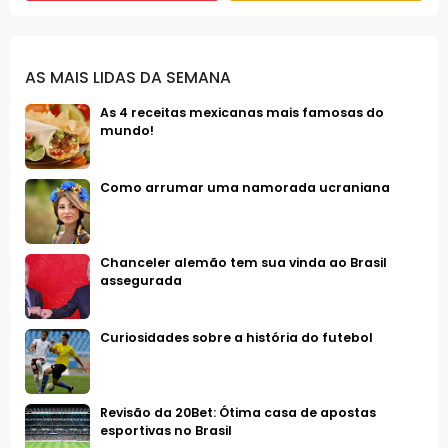
AS MAIS LIDAS DA SEMANA
As 4 receitas mexicanas mais famosas do
mundo!
Como arrumar uma namorada ucraniana
Chanceler alemão tem sua vinda ao Brasil
assegurada
Curiosidades sobre a história do futebol
Revisão da 20Bet: Ótima casa de apostas
esportivas no Brasil