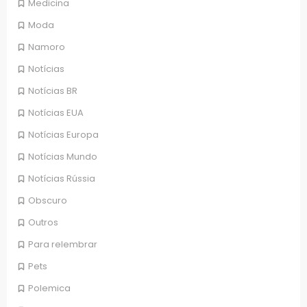
Medicina
Moda
Namoro
Notícias
Notícias BR
Notícias EUA
Notícias Europa
Notícias Mundo
Notícias Rússia
Obscuro
Outros
Para relembrar
Pets
Polemica