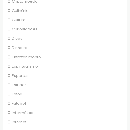
Criptomoeda
Culinária
Cultura
Curiosidades
Dicas
Dinheiro
Entretenimento
Espiritualismo
Esportes
Estudos
Fatos
Futebol
Informática
Internet