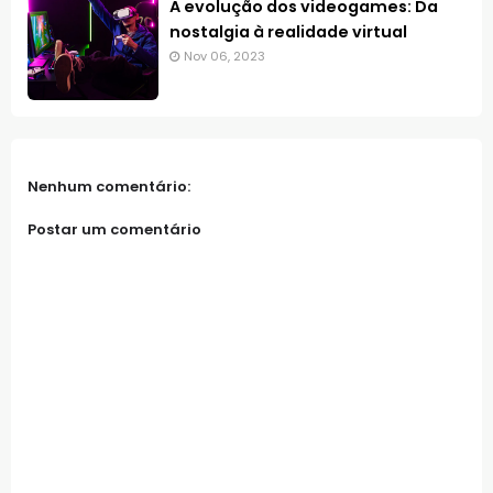
A evolução dos videogames: Da
nostalgia à realidade virtual
Nov 06, 2023
Nenhum comentário:
Postar um comentário