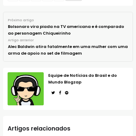
Próximo artigo
Bolsonaro vira piada na TV americana e é comparado
ao personagem Chiqueirinho
Artigo anterior
Alec Baldwin atira fatalmente em uma mulher com uma
arma de apoio no set de filmagem
Equipe de Notícias do Brasil e do
Mundo Blogzap
Artigos relacionados