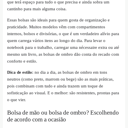
que terá espaço para tudo o que precisa e ainda sobra um
cantinho para mais alguma coisa.
Essas bolsas são ideais para quem gosta de organização e
praticidade. Muitos modelos vêm com compartimentos
internos, bolsos e divisórias, o que é um verdadeiro alívio para
quem carrega vários itens ao longo do dia. Para levar o
notebook para o trabalho, carregar uma nécessaire extra ou até
mesmo um livro, as bolsas de ombro dão conta do recado com
conforto e estilo.
Dica de estilo:
no dia a dia, as bolsas de ombro em tons
neutros (como preto, marrom ou bege) são as mais práticas,
pois combinam com tudo e ainda trazem um toque de
sofisticação ao visual. E o melhor: são resistentes, prontas para
o que vier.
Bolsa de mão ou bolsa de ombro? Escolhendo
de acordo com a ocasião