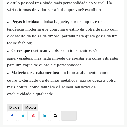
o estilo pessoal traz ainda mais personalidade ao visual. Há
várias formas de valorizar a bolsa que você escolher:
Peças híbridas:
a bolsa baguete, por exemplo, é uma
tendência moderna que combina o estilo da bolsa de mão com
o conforto da bolsa de ombro, perfeita para quem gosta de um
toque fashion;
Cores que destacam:
bolsas em tons neutros são
superversáteis, mas nada impede de apostar em cores vibrantes
para um toque de ousadia e personalidade;
Materiais e acabamentos:
um bom acabamento, como
couro texturizado ou detalhes metálicos, não só deixa a bolsa
mais bonita, como também dá aquela sensação de
exclusividade e qualidade.
Dicas
Moda
-
+