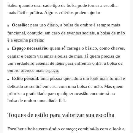
Saber quando usar cada tipo de bolsa pode tornar a escolha
mais fácil e prática. Alguns critérios podem ajudar:
Ocasião:
para uso diário, a bolsa de ombro é sempre mais
funcional, contudo, em caso de eventos sociais, a bolsa de mão
é a escolha perfeita;
Espaço necessário:
quem só carrega o básico, como chaves,
celular e batom vai amar a bolsa de mão. Já quem precisa de
um verdadeiro arsenal de itens para enfrentar o dia, a bolsa de
ombro oferece mais espaço;
Estilo pessoal:
uma pessoa que adora um look mais formal e
delicado se sentirá em casa com uma bolsa de mão. Mas quem
prioriza a praticidade para qualquer ocasião encontrará na
bolsa de ombro uma aliada fiel.
Toques de estilo para valorizar sua escolha
Escolher a bolsa certa é só o começo; combiná-la com o look e