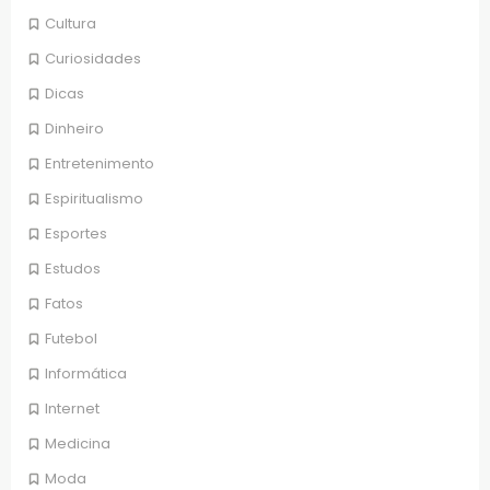
Cultura
Curiosidades
Dicas
Dinheiro
Entretenimento
Espiritualismo
Esportes
Estudos
Fatos
Futebol
Informática
Internet
Medicina
Moda