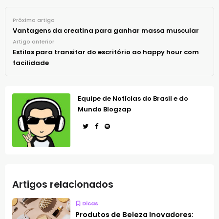
Próximo artigo
Vantagens da creatina para ganhar massa muscular
Artigo anterior
Estilos para transitar do escritório ao happy hour com
facilidade
Equipe de Notícias do Brasil e do
Mundo Blogzap
Artigos relacionados
Dicas
Produtos de Beleza Inovadores: