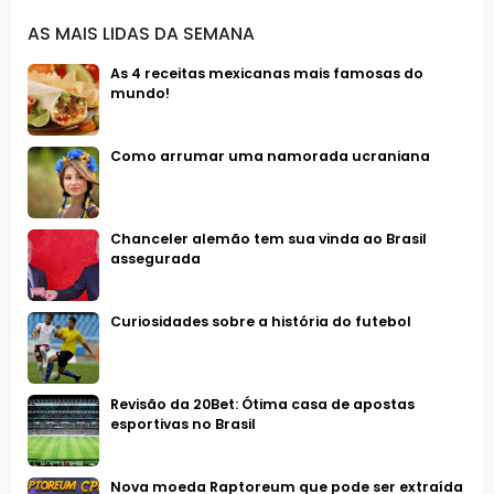
AS MAIS LIDAS DA SEMANA
As 4 receitas mexicanas mais famosas do
mundo!
Como arrumar uma namorada ucraniana
Chanceler alemão tem sua vinda ao Brasil
assegurada
Curiosidades sobre a história do futebol
Revisão da 20Bet: Ótima casa de apostas
esportivas no Brasil
Nova moeda Raptoreum que pode ser extraída