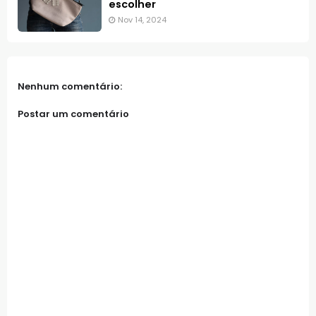
escolher
Nov 14, 2024
Nenhum comentário:
Postar um comentário