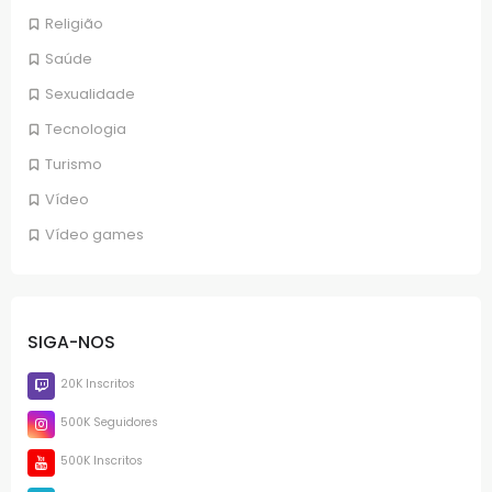
Religião
Saúde
Sexualidade
Tecnologia
Turismo
Vídeo
Vídeo games
SIGA-NOS
20K Inscritos
500K Seguidores
500K Inscritos