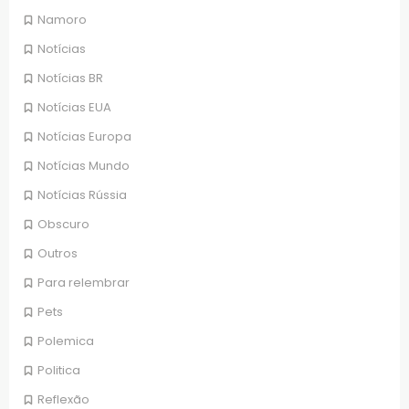
Namoro
Notícias
Notícias BR
Notícias EUA
Notícias Europa
Notícias Mundo
Notícias Rússia
Obscuro
Outros
Para relembrar
Pets
Polemica
Politica
Reflexão