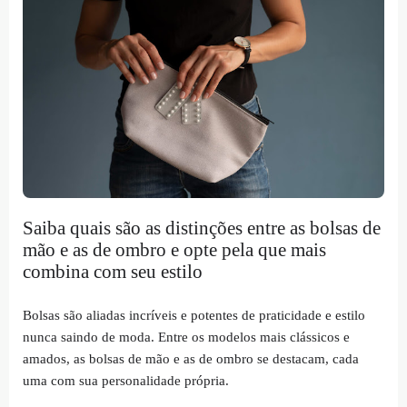
Saiba quais são as distinções entre as bolsas de
mão e as de ombro e opte pela que mais
combina com seu estilo
Bolsas são aliadas incríveis e potentes de praticidade e estilo
nunca saindo de moda. Entre os modelos mais clássicos e
amados, as bolsas de mão e as de ombro se destacam, cada
uma com sua personalidade própria.