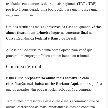
resultados em concursos de tribunais regionais (TRT e TRE),
por isso é considerada uma boa opção para quem busca uma
vaga nos tribunais.
Um dos resultados mais expressivos da Casa foi quando
vários
alunos ficaram em primeiro lugar no concurso final na
Caixa Econômica Federal e Banco do Brasil.
A Casa do Concurseiro é uma ótima opção para você que
procura um emprego público em um banco ou tribunal.
Concurso Virtual
É um
curso preparatório online mais acessível e com
classificação mais baixa no site Reclame Aqui
, o que significa
que os usuários têm poucas reclamações após a compra.
Tem ótimos professores e este curso é mais econômico que os
outros, oferecendo os mais importantes cursos de concurso