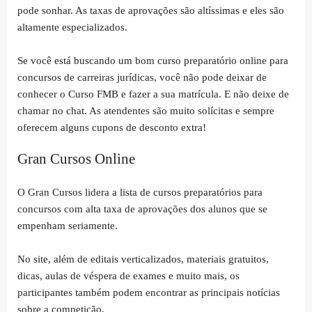
pode sonhar. As taxas de aprovações são altíssimas e eles são
altamente especializados.
Se você está buscando um bom curso preparatório online para
concursos de carreiras jurídicas, você não pode deixar de
conhecer o Curso FMB e fazer a sua matrícula. E não deixe de
chamar no chat. As atendentes são muito solícitas e sempre
oferecem alguns cupons de desconto extra!
Gran Cursos Online
O Gran Cursos lidera a lista de cursos preparatórios para
concursos com alta taxa de aprovações dos alunos que se
empenham seriamente.
No site, além de editais verticalizados, materiais gratuitos,
dicas, aulas de véspera de exames e muito mais, os
participantes também podem encontrar as principais notícias
sobre a competição.