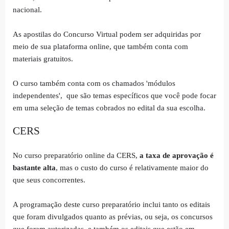
nacional.
As apostilas do Concurso Virtual podem ser adquiridas por
meio de sua plataforma online, que também conta com
materiais gratuitos.
O curso também conta com os chamados 'módulos
independentes', que são temas específicos que você pode focar
em uma seleção de temas cobrados no edital da sua escolha.
CERS
No curso preparatório online da CERS,
a taxa de aprovação é
bastante alta
, mas o custo do curso é relativamente maior do
que seus concorrentes.
A programação deste curso preparatório inclui tanto os editais
que foram divulgados quanto as prévias, ou seja, os concursos
que foram autorizadas, e também os editais que estão em