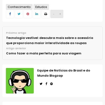
Conhecimento
Estudos
-
+
Próximo artigo
Tecnologia vestível: descubra mais sobre o acessório
que proporciona maior interatividade as roupas
Artigo anterior
Como fazer a mala perfeita para sua viagem
Equipe de Notícias do Brasil e do
Mundo Blogzap