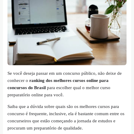
Se você deseja passar em um concurso público, não deixe de
conhecer o
ranking dos melhores cursos online para
concursos do Brasil
para escolher qual o melhor curso
preparatório online para você.
Saiba que a dúvida sobre quais são os melhores cursos para
concurso é frequente, inclusive, ela é bastante comum entre os
concurseiros que estão começando a jornada de estudos e
procuram um preparatório de qualidade.