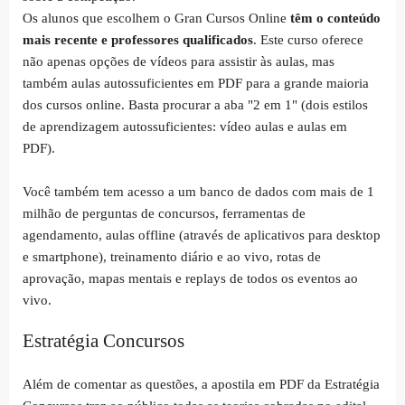
Os alunos que escolhem o Gran Cursos Online
têm o conteúdo
mais recente e professores qualificados
. Este curso oferece
não apenas opções de vídeos para assistir às aulas, mas
também aulas autossuficientes em PDF para a grande maioria
dos cursos online. Basta procurar a aba "2 em 1" (dois estilos
de aprendizagem autossuficientes: vídeo aulas e aulas em
PDF).
Você também tem acesso a um banco de dados com mais de 1
milhão de perguntas de concursos, ferramentas de
agendamento, aulas offline (através de aplicativos para desktop
e smartphone), treinamento diário e ao vivo, rotas de
aprovação, mapas mentais e replays de todos os eventos ao
vivo.
Estratégia Concursos
Além de comentar as questões, a apostila em PDF da Estratégia