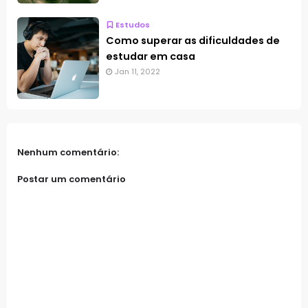
Estudos
Como superar as dificuldades de
estudar em casa
Jan 11, 2022
Nenhum comentário:
Postar um comentário