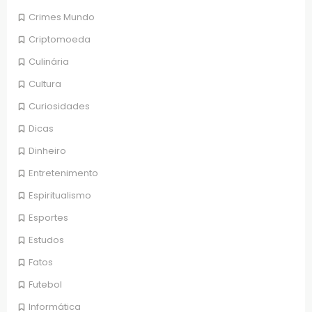
Crimes Mundo
Criptomoeda
Culinária
Cultura
Curiosidades
Dicas
Dinheiro
Entretenimento
Espiritualismo
Esportes
Estudos
Fatos
Futebol
Informática