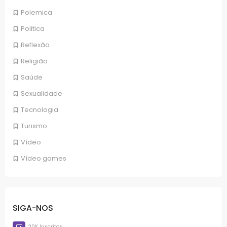
Polemica
Politica
Reflexão
Religião
Saúde
Sexualidade
Tecnologia
Turismo
Vídeo
Vídeo games
SIGA-NOS
20K Inscritos