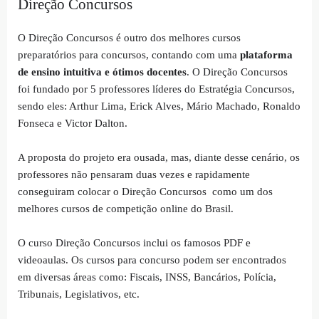
Direção Concursos
O Direção Concursos é outro dos melhores cursos
preparatórios para concursos, contando com uma
plataforma
de ensino intuitiva e ótimos docentes
. O Direção Concursos
foi fundado por 5 professores líderes do Estratégia Concursos,
sendo eles: Arthur Lima, Erick Alves, Mário Machado, Ronaldo
Fonseca e Victor Dalton.
A proposta do projeto era ousada, mas, diante desse cenário, os
professores não pensaram duas vezes e rapidamente
conseguiram colocar o Direção Concursos como um dos
melhores cursos de competição online do Brasil.
O curso Direção Concursos inclui os famosos PDF e
videoaulas. Os cursos para concurso podem ser encontrados
em diversas áreas como: Fiscais, INSS, Bancários, Polícia,
Tribunais, Legislativos, etc.