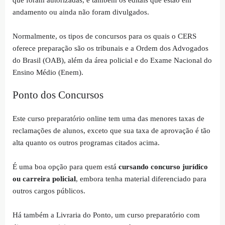
andamento ou ainda não foram divulgados.
Normalmente, os tipos de concursos para os quais o CERS
oferece preparação são os tribunais e a Ordem dos Advogados
do Brasil (OAB), além da área policial e do Exame Nacional do
Ensino Médio (Enem).
Ponto dos Concursos
Este curso preparatório online tem uma das menores taxas de
reclamações de alunos, exceto que sua taxa de aprovação é tão
alta quanto os outros programas citados acima.
É uma boa opção para quem está
cursando concurso jurídico
ou carreira policial
, embora tenha material diferenciado para
outros cargos públicos.
Há também a Livraria do Ponto, um curso preparatório com