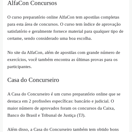
AlfaCon Concursos
O curso preparatório online AlfaCon tem apostilas completas
para esta área de concursos. O curso tem índice de aprovação
satisfatório e geralmente fornece material para qualquer tipo de
certame, sendo considerado uma boa escolha.
No site da AlfaCon, além de apostilas com grande número de
exercícios, você também encontra as últimas provas para os
participantes.
Casa do Concurseiro
A Casa do Concurseiro é um curso preparatório online que se
destaca em 2 profissões específicas: bancário e judicial. O
maior número de aprovados foram os concursos da Caixa,
Banco do Brasil e Tribunal de Justiça (TJ).
Além disso, a Casa do Concurseiro também tem obtido bons