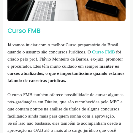
Curso FMB
Já vamos iniciar com o melhor Curso preparatório do Brasil
quando o assunto são concursos Jurídicos. O
Curso FMB
foi
criado pelo prof. Flávio Monteiro de Barros, ex-juiz, promotor
e procurador. Eles têm muito cuidado em sempre
manter os
cursos atualizados, o que é importantíssimo quando estamos
falando de carreiras jurídicas.
O curso FMB também oferece possibilidade de cursar algumas
pós-graduações em Direito, que são reconhecidas pelo MEC e
que contam pontos na análise de títulos de alguns concursos,
facilitando ainda mais para quem sonha com a aprovação.
Se só isso não bastasse, eles também te acompanham desde a
aprovação na OAB até o mais alto cargo jurídico que você