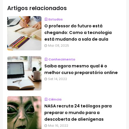
Artigos relacionados
Estudos
O professor do futuro está
chegando: Como a tecnologia
está mudando a sala de aula
Mai 08, 2025
Conhecimento
Saiba agora mesmo qual é o
melhor curso preparatório online
Set 14, 2022
Ciência
NASA recruta 24 teólogos para
preparar o mundo para a
descoberta de alienígenas
Mai 16, 2022