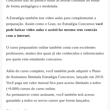
Concursos traz ao público todas as teorias cobradas no edital
de forma pedagógica e modelada.
A Estratégia também traz video aulas para complementar a
preparação. Assim como o Gran, no Estratégia Concursos
você
pode baixar vídeo aulas e assisti-las mesmo sem conexão
com a internet.
O curso preparatório online também conta com excelentes
professores, muitos dos quais já são conhecidos e referenciados
por quem vem estudando concursos.
Além do curso completo, você também pode adquirir o Plano
de Assinatura Ilimitada Estratégia Concursos, lançado em 2019.
Você paga um valor mensal fixo para acesso ilimitado a todos
(+9.000) cursos do curso online.
Ao permanecer como assinante, você também terá acesso
garantido a todos os novos cursos que forem lançados.