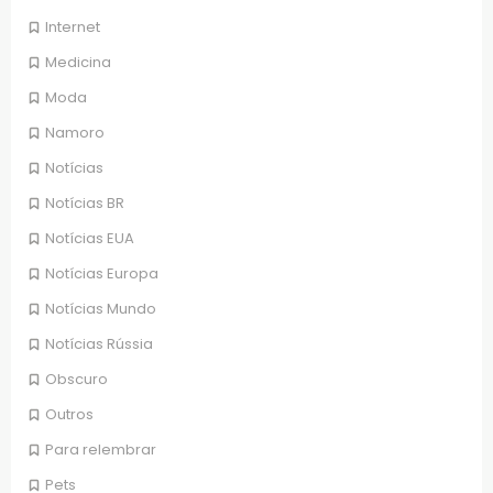
Internet
Medicina
Moda
Namoro
Notícias
Notícias BR
Notícias EUA
Notícias Europa
Notícias Mundo
Notícias Rússia
Obscuro
Outros
Para relembrar
Pets