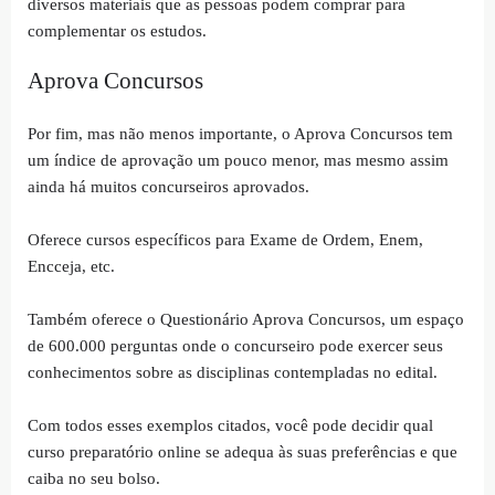
diversos materiais que as pessoas podem comprar para
complementar os estudos.
Aprova Concursos
Por fim, mas não menos importante, o Aprova Concursos tem
um índice de aprovação um pouco menor, mas mesmo assim
ainda há muitos concurseiros aprovados.
Oferece cursos específicos para Exame de Ordem, Enem,
Encceja, etc.
Também oferece o Questionário Aprova Concursos, um espaço
de 600.000 perguntas onde o concurseiro pode exercer seus
conhecimentos sobre as disciplinas contempladas no edital.
Com todos esses exemplos citados, você pode decidir qual
curso preparatório online se adequa às suas preferências e que
caiba no seu bolso.