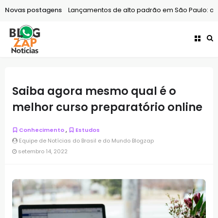
futuro
Novas postagens
Outros
Lançamentos de alto padrão em São Paulo: o que a
Saiba agora mesmo qual é o
melhor curso preparatório online
,
Conhecimento
Estudos
Equipe de Notícias do Brasil e do Mundo Blogzap
setembro 14, 2022