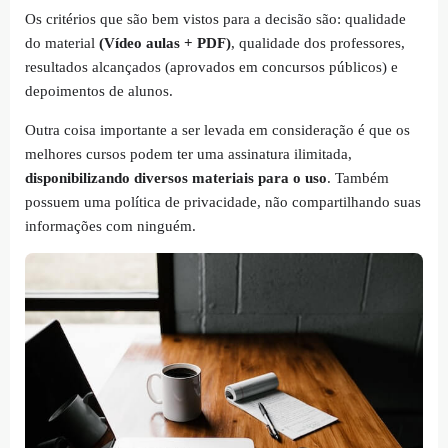
Os critérios que são bem vistos para a decisão são: qualidade
do material
(Vídeo aulas + PDF)
, qualidade dos professores,
resultados alcançados (aprovados em concursos públicos) e
depoimentos de alunos.
Outra coisa importante a ser levada em consideração é que os
melhores cursos podem ter uma assinatura ilimitada,
disponibilizando diversos materiais para o uso
. Também
possuem uma política de privacidade, não compartilhando suas
informações com ninguém.