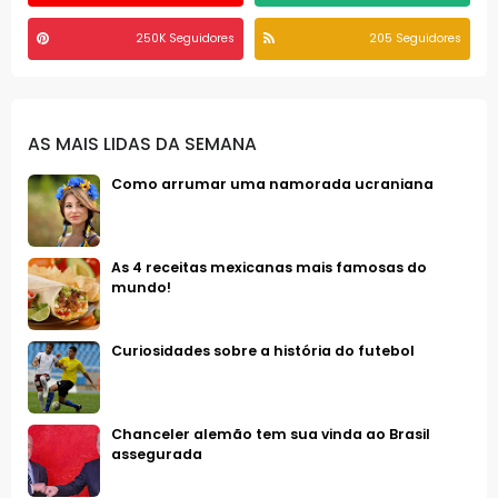
250K Seguidores
205 Seguidores
AS MAIS LIDAS DA SEMANA
Como arrumar uma namorada ucraniana
As 4 receitas mexicanas mais famosas do
mundo!
Curiosidades sobre a história do futebol
Chanceler alemão tem sua vinda ao Brasil
assegurada