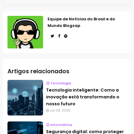
Equipe de Notícias do Brasil e do
Mundo Blogzap
Artigos relacionados
Tecnologia
Tecnologia inteligente: Como a
inovação está transformando o
nosso futuro
Jul 08, 2026
Informática
Segurança digital: como proteger