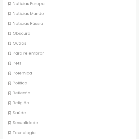
Notícias Europa
Notícias Mundo
Notícias Rússia
Obscuro
Outros
Para relembrar
Pets
Polemica
Politica
Reflexão
Religião
Saúde
Sexualidade
Tecnologia