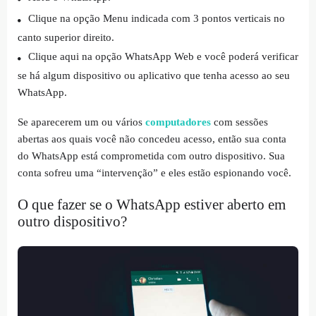
Clique na opção Menu indicada com 3 pontos verticais no
canto superior direito.
Clique aqui na opção WhatsApp Web e você poderá verificar
se há algum dispositivo ou aplicativo que tenha acesso ao seu
WhatsApp.
Se aparecerem um ou vários
computadores
com sessões
abertas aos quais você não concedeu acesso, então sua conta
do WhatsApp está comprometida com outro dispositivo. Sua
conta sofreu uma “intervenção” e eles estão espionando você.
O que fazer se o WhatsApp estiver aberto em
outro dispositivo?