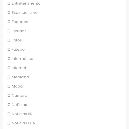
Entretenimento
Espiritualismo
Esportes
Estudos
Fatos
Futebol
Informática
Internet
Medicina
Moda
Namoro
Notícias
Notícias BR
Notícias EUA