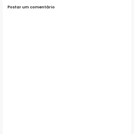
Postar um comentário