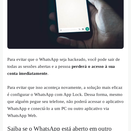
Para evitar que o WhatsApp seja hackeado, você pode sair de
todas as sessões abertas e a pessoa
perderá o acesso à sua
conta imediatamente
.
Para evitar que isso aconteça novamente, a solução mais eficaz
é configurar o WhatsApp com App Lock. Dessa forma, mesmo
que alguém pegue seu telefone, não poderá acessar o aplicativo
WhatsApp e conectá-lo a um PC ou outro aplicativo via
WhatsApp Web.
Saiba se o WhatsApp está aberto em outro