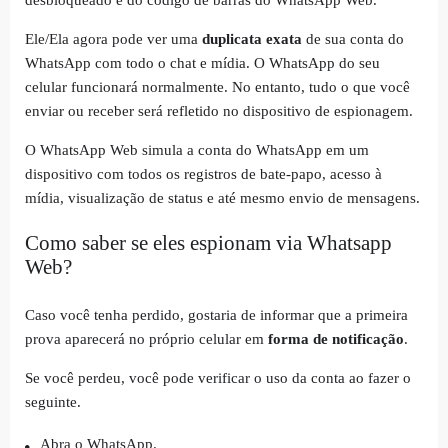
Ele/Ela agora pode ver uma
duplicata exata
de sua conta do
WhatsApp com todo o chat e mídia. O WhatsApp do seu
celular funcionará normalmente. No entanto, tudo o que você
enviar ou receber será refletido no dispositivo de espionagem.
O WhatsApp Web simula a conta do WhatsApp em um
dispositivo com todos os registros de bate-papo, acesso à
mídia, visualização de status e até mesmo envio de mensagens.
Como saber se eles espionam via Whatsapp
Web?
Caso você tenha perdido, gostaria de informar que a primeira
prova aparecerá no próprio celular em
forma de notificação
.
Se você perdeu, você pode verificar o uso da conta ao fazer o
seguinte.
Abra o WhatsApp.