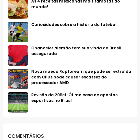
As 4 receitas mexicanas mais famosas do
mundo!
Curiosidades sobre a história do futebol
Chanceler alemão tem sua vinda ao Brasil
assegurada
Nova moeda Raptoreum que pode ser extraída
com CPUs pode causar escassez do
processador AMD
Revisão da 20Bet: Ótima casa de apostas
esportivas no Brasil
COMENTÁRIOS