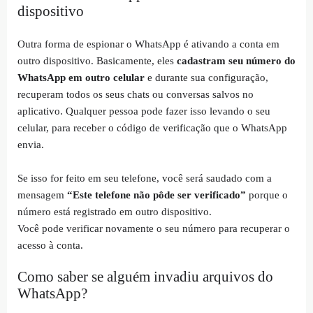
dispositivo
Outra forma de espionar o WhatsApp é ativando a conta em
outro dispositivo. Basicamente, eles
cadastram seu número do
WhatsApp em outro celular
e durante sua configuração,
recuperam todos os seus chats ou conversas salvos no
aplicativo. Qualquer pessoa pode fazer isso levando o seu
celular, para receber o código de verificação que o WhatsApp
envia.
Se isso for feito em seu telefone, você será saudado com a
mensagem
“Este telefone não pôde ser verificado”
porque o
número está registrado em outro dispositivo.
Você pode verificar novamente o seu número para recuperar o
acesso à conta.
Como saber se alguém invadiu arquivos do
WhatsApp?