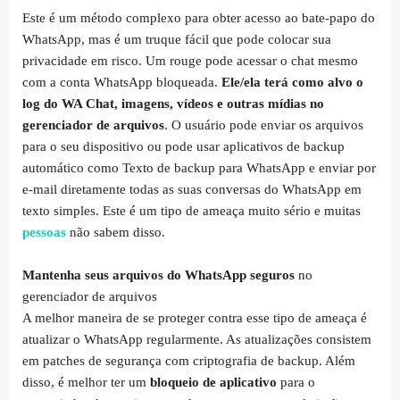
Este é um método complexo para obter acesso ao bate-papo do
WhatsApp, mas é um truque fácil que pode colocar sua
privacidade em risco. Um rouge pode acessar o chat mesmo
com a conta WhatsApp bloqueada.
Ele/ela terá como alvo o
log do WA Chat, imagens, vídeos e outras mídias no
gerenciador de arquivos
. O usuário pode enviar os arquivos
para o seu dispositivo ou pode usar aplicativos de backup
automático como Texto de backup para WhatsApp e enviar por
e-mail diretamente todas as suas conversas do WhatsApp em
texto simples. Este é um tipo de ameaça muito sério e muitas
pessoas
não sabem disso.
Mantenha seus arquivos do WhatsApp seguros
no
gerenciador de arquivos
A melhor maneira de se proteger contra esse tipo de ameaça é
atualizar o WhatsApp regularmente. As atualizações consistem
em patches de segurança com criptografia de backup. Além
disso, é melhor ter um
bloqueio de aplicativo
para o