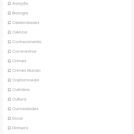
Aviação
Biologia
Celebridades
Ciência
Conhecimento
Coronavírus
Crimes
Crimes Mundo
Criptomoeda
Culinária
Cultura
Curiosidades
Dicas
Dinheiro